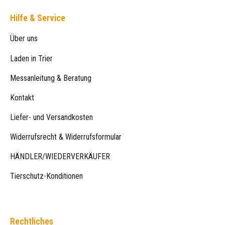
Hilfe & Service
Über uns
Laden in Trier
Messanleitung & Beratung
Kontakt
Liefer- und Versandkosten
Widerrufsrecht & Widerrufsformular
HÄNDLER/WIEDERVERKÄUFER
Tierschutz-Konditionen
Rechtliches