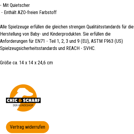
- Mit Quietscher
- Enthält AZO-freien Farbstoff
Alle Spielzeuge erfüllen die gleichen strengen Qualitätsstandards für die
Herstellung von Baby- und Kinderprodukten. Sie erfüllen die
Anforderungen für EN71 - Teil 1, 2, 3 und 9 (EU), ASTM F963 (US)
Spielzeugsicherheitsstandards und REACH - SVHC.
Größe ca. 14 x 14 x 24,6 cm
Vertrag widerrufen