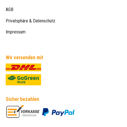
AGB
Privatsphäre & Datenschutz
Impressum
Wir versenden mit
Sicher bezahlen