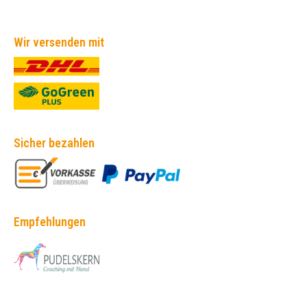
Wir versenden mit
Sicher bezahlen
Empfehlungen