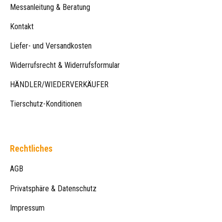
Messanleitung & Beratung
Kontakt
Liefer- und Versandkosten
Widerrufsrecht & Widerrufsformular
HÄNDLER/WIEDERVERKÄUFER
Tierschutz-Konditionen
Rechtliches
AGB
Privatsphäre & Datenschutz
Impressum