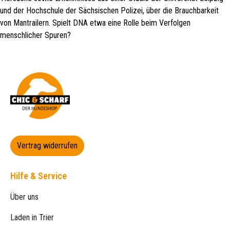
und der Hochschule der Sächsischen Polizei, über die Brauchbarkeit
von Mantrailern. Spielt DNA etwa eine Rolle beim Verfolgen
menschlicher Spuren?
Vertrag widerrufen
Hilfe & Service
Über uns
Laden in Trier