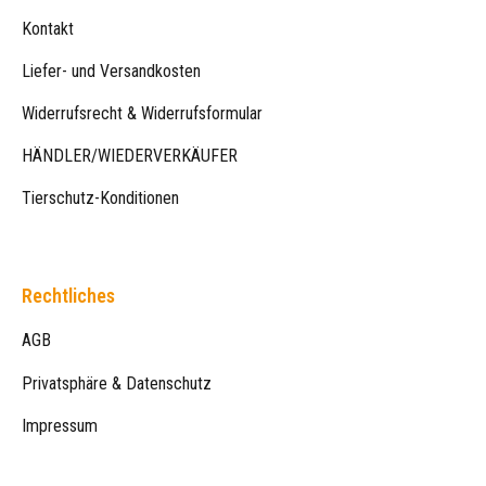
Kontakt
Liefer- und Versandkosten
Widerrufsrecht & Widerrufsformular
HÄNDLER/WIEDERVERKÄUFER
Tierschutz-Konditionen
Rechtliches
AGB
Privatsphäre & Datenschutz
Impressum