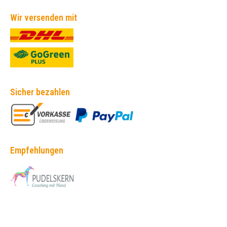
Wir versenden mit
Sicher bezahlen
Empfehlungen