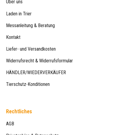
Über uns
Laden in Trier
Messanleitung & Beratung
Kontakt
Liefer- und Versandkosten
Widerrufsrecht & Widerrufsformular
HÄNDLER/WIEDERVERKÄUFER
Tierschutz-Konditionen
Rechtliches
AGB