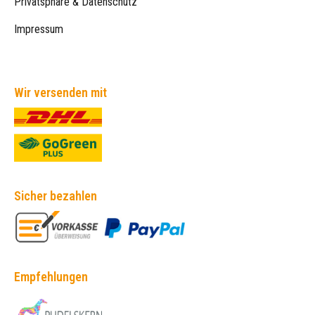
Privatsphäre & Datenschutz
Impressum
Wir versenden mit
Sicher bezahlen
Empfehlungen