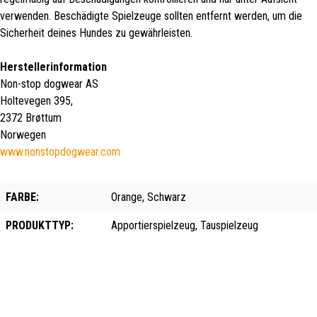
verwenden. Beschädigte Spielzeuge sollten entfernt werden, um die
Sicherheit deines Hundes zu gewährleisten.
Herstellerinformation
Non-stop dogwear AS
Holtevegen 395,
2372 Brøttum
Norwegen
www.nonstopdogwear.com
FARBE:
Orange, Schwarz
PRODUKTTYP:
Apportierspielzeug, Tauspielzeug