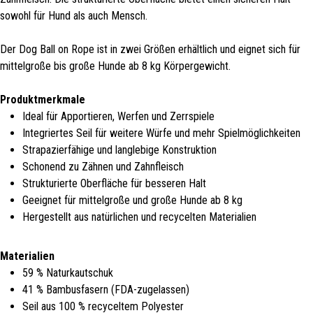
sowohl für Hund als auch Mensch.
Der Dog Ball on Rope ist in zwei Größen erhältlich und eignet sich für
mittelgroße bis große Hunde ab 8 kg Körpergewicht.
Produktmerkmale
Ideal für Apportieren, Werfen und Zerrspiele
Integriertes Seil für weitere Würfe und mehr Spielmöglichkeiten
Strapazierfähige und langlebige Konstruktion
Schonend zu Zähnen und Zahnfleisch
Strukturierte Oberfläche für besseren Halt
Geeignet für mittelgroße und große Hunde ab 8 kg
Hergestellt aus natürlichen und recycelten Materialien
Materialien
59 % Naturkautschuk
41 % Bambusfasern (FDA-zugelassen)
Seil aus 100 % recyceltem Polyester