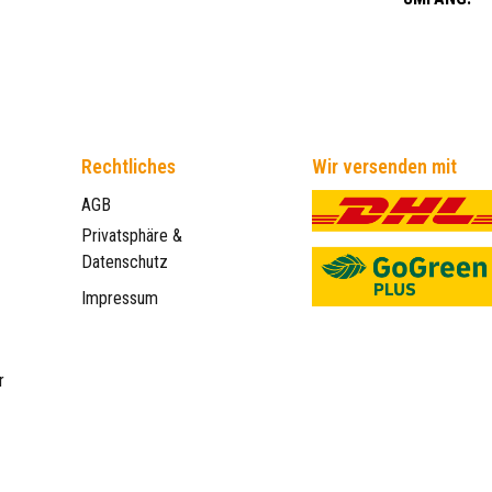
Rechtliches
Wir versenden mit
AGB
Privatsphäre &
Datenschutz
Impressum
r