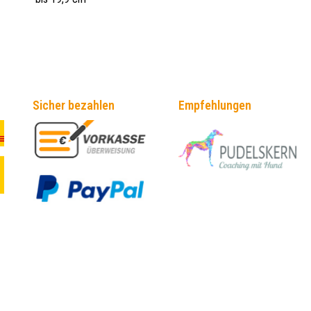
Sicher bezahlen
Empfehlungen