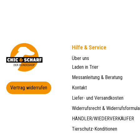
Hilfe & Service
Über uns
Laden in Trier
Messanleitung & Beratung
Vertrag widerrufen
Kontakt
Liefer- und Versandkosten
Widerrufsrecht & Widerrufsformula
HÄNDLER/WIEDERVERKÄUFER
Tierschutz-Konditionen