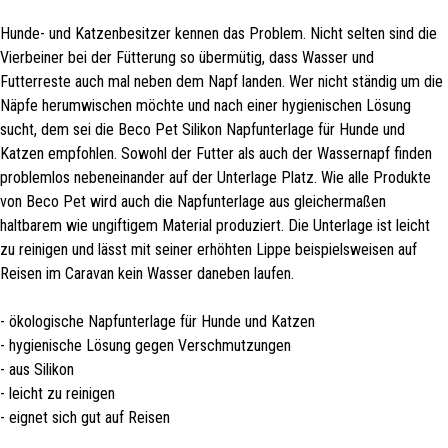
Hunde- und Katzenbesitzer kennen das Problem. Nicht selten sind die
Vierbeiner bei der Fütterung so übermütig, dass Wasser und
Futterreste auch mal neben dem Napf landen. Wer nicht ständig um die
Näpfe herumwischen möchte und nach einer hygienischen Lösung
sucht, dem sei die Beco Pet Silikon Napfunterlage für Hunde und
Katzen empfohlen. Sowohl der Futter als auch der Wassernapf finden
problemlos nebeneinander auf der Unterlage Platz. Wie alle Produkte
von Beco Pet wird auch die Napfunterlage aus gleichermaßen
haltbarem wie ungiftigem Material produziert. Die Unterlage ist leicht
zu reinigen und lässt mit seiner erhöhten Lippe beispielsweisen auf
Reisen im Caravan kein Wasser daneben laufen.
- ökologische Napfunterlage für Hunde und Katzen
- hygienische Lösung gegen Verschmutzungen
- aus Silikon
- leicht zu reinigen
- eignet sich gut auf Reisen