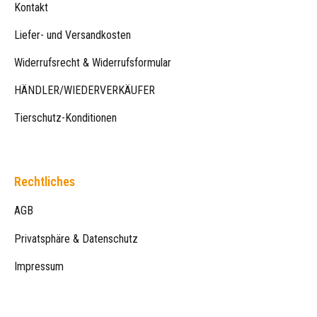
Kontakt
Liefer- und Versandkosten
Widerrufsrecht & Widerrufsformular
HÄNDLER/WIEDERVERKÄUFER
Tierschutz-Konditionen
Rechtliches
AGB
Privatsphäre & Datenschutz
Impressum