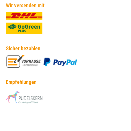
Wir versenden mit
Sicher bezahlen
Empfehlungen