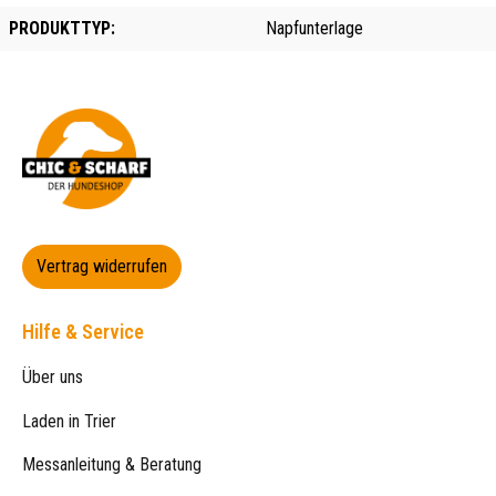
PRODUKTTYP:
Napfunterlage
Vertrag widerrufen
Hilfe & Service
Über uns
Laden in Trier
Messanleitung & Beratung