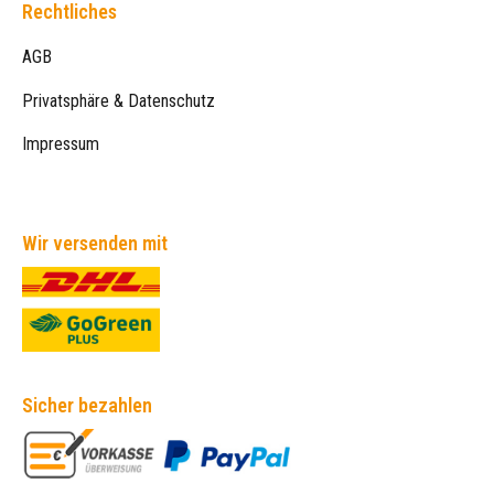
Rechtliches
AGB
Privatsphäre & Datenschutz
Impressum
Wir versenden mit
Sicher bezahlen