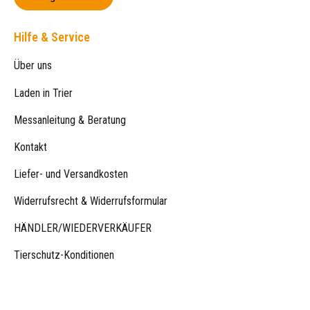
Hilfe & Service
Über uns
Laden in Trier
Messanleitung & Beratung
Kontakt
Liefer- und Versandkosten
Widerrufsrecht & Widerrufsformular
HÄNDLER/WIEDERVERKÄUFER
Tierschutz-Konditionen