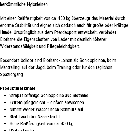
herkömmliche Nylonleinen.
Mit einer Reißfestigkeit von ca. 450 kg überzeugt das Material durch
enorme Stabilität und eignet sich dadurch auch für große oder kräftige
Hunde. Ursprünglich aus dem Pferdesport entwickelt, verbindet
Biothane die Eigenschaften von Leder mit deutlich höherer
Widerstandsfähigkeit und Pflegeleichtigkeit.
Besonders beliebt sind Biothane-Leinen als Schleppleinen, beim
Mantrailing, auf der Jagd, beim Training oder für den täglichen
Spaziergang.
Produktmerkmale
Strapazierfähige Schleppleine aus Biothane
Extrem pflegeleicht – einfach abwischen
Nimmt weder Wasser noch Schmutz auf
Bleibt auch bei Nässe leicht
Hohe Reißfestigkeit von ca. 450 kg
UV-beständig