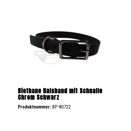
Biothane Halsband mit Schnalle
Chrom Schwarz
Produktnummer:
BP-80722