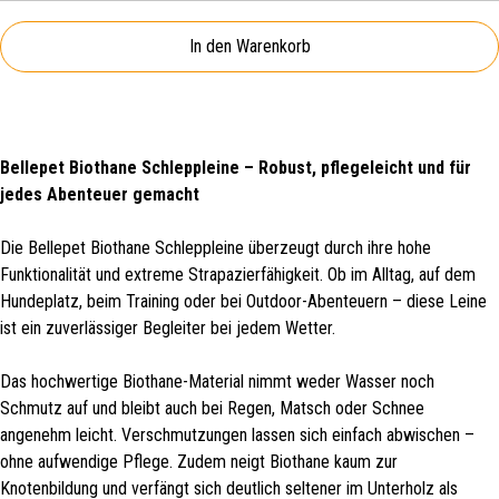
In den Warenkorb
Bellepet Biothane Schleppleine – Robust, pflegeleicht und für
jedes Abenteuer gemacht
Die Bellepet Biothane Schleppleine überzeugt durch ihre hohe
Funktionalität und extreme Strapazierfähigkeit. Ob im Alltag, auf dem
Hundeplatz, beim Training oder bei Outdoor-Abenteuern – diese Leine
ist ein zuverlässiger Begleiter bei jedem Wetter.
Das hochwertige Biothane-Material nimmt weder Wasser noch
Schmutz auf und bleibt auch bei Regen, Matsch oder Schnee
angenehm leicht. Verschmutzungen lassen sich einfach abwischen –
ohne aufwendige Pflege. Zudem neigt Biothane kaum zur
Knotenbildung und verfängt sich deutlich seltener im Unterholz als