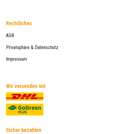
Rechtliches
AGB
Privatsphäre & Datenschutz
Impressum
Wir versenden mit
Sicher bezahlen