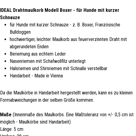
IDEAL Drahtmaulkorb Modell Boxer - für Hunde mit kurzer
Schnauze
für Hunde mit kurzer Schnauze - z. B. Boxer, Französische
Bulldoggen
hochwertiger, leichter Maulkorb aus feuerverzinnten Draht mit
abgerundeten Enden
Beriemung aus echtem Leder
Nasenriemen mit Schafwollfilz unterlegt
Halsriemen und Stirnriemen mit Schnalle verstellbar
Handarbeit - Made in Vienna
Da die Maulkörbe in Handarbeit hergestellt werden, kann es zu kleinen
Formabweichungen in der selben Größe kommen.
Maße
(Innenmaße des Maulkorbs. Eine Maßtoleranz von +/- 0,5 cm ist
möglich - Maulkörbe sind Handarbeit)
Länge: 5 cm