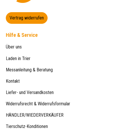
Vertrag widerrufen
Hilfe & Service
Über uns
Laden in Trier
Messanleitung & Beratung
Kontakt
Liefer- und Versandkosten
Widerrufsrecht & Widerrufsformular
HÄNDLER/WIEDERVERKÄUFER
Tierschutz-Konditionen