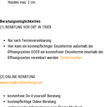
Hunden max. 2 cm.
Beratungsmöglichkeiten
(1) BERATUNG VOR ORT IN TRIER
Nur nach Terminvereinbarung
Hier kann ein kostenpflichtiger Einzeltermin außerhalb der
Öffnungszeiten ODER ein kostenfreier Einzeltermin innerhalb der
Öffnungszeiten vereinbart werden:
Termin buchen
(2) ONLINE-BERATUNG
www.maulkorbberatung.com
kostenfreie Do-it-yourself Beratung
kostenpflichtige Online-Beratung