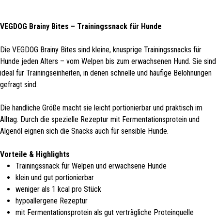
VEGDOG Brainy Bites – Trainingssnack für Hunde
Die VEGDOG Brainy Bites sind kleine, knusprige Trainingssnacks für
Hunde jeden Alters – vom Welpen bis zum erwachsenen Hund. Sie sind
ideal für Trainingseinheiten, in denen schnelle und häufige Belohnungen
gefragt sind.
Die handliche Größe macht sie leicht portionierbar und praktisch im
Alltag. Durch die spezielle Rezeptur mit Fermentationsprotein und
Algenöl eignen sich die Snacks auch für sensible Hunde.
Vorteile & Highlights
Trainingssnack für Welpen und erwachsene Hunde
klein und gut portionierbar
weniger als 1 kcal pro Stück
hypoallergene Rezeptur
mit Fermentationsprotein als gut verträgliche Proteinquelle