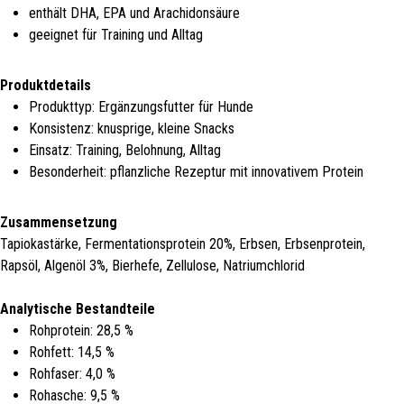
enthält DHA, EPA und Arachidonsäure
geeignet für Training und Alltag
Produktdetails
Produkttyp: Ergänzungsfutter für Hunde
Konsistenz: knusprige, kleine Snacks
Einsatz: Training, Belohnung, Alltag
Besonderheit: pflanzliche Rezeptur mit innovativem Protein
Zusammensetzung
Tapiokastärke, Fermentationsprotein 20%, Erbsen, Erbsenprotein,
Rapsöl, Algenöl 3%, Bierhefe, Zellulose, Natriumchlorid
Analytische Bestandteile
Rohprotein: 28,5 %
Rohfett: 14,5 %
Rohfaser: 4,0 %
Rohasche: 9,5 %