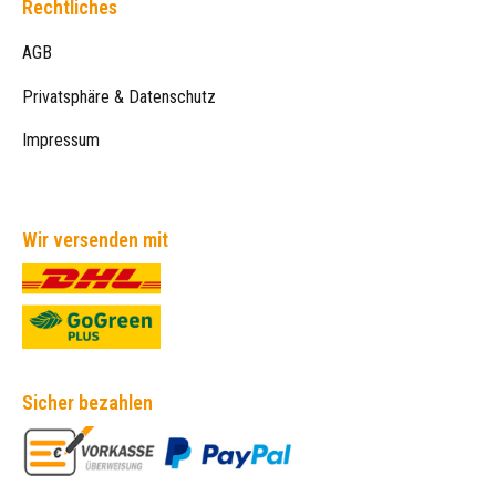
Rechtliches
AGB
Privatsphäre & Datenschutz
Impressum
Wir versenden mit
Sicher bezahlen