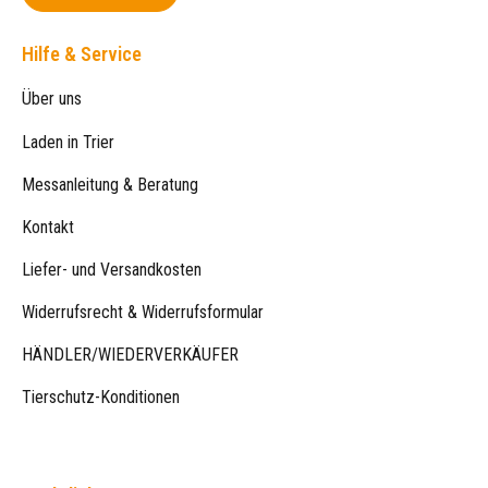
Hilfe & Service
Über uns
Laden in Trier
Messanleitung & Beratung
Kontakt
Liefer- und Versandkosten
Widerrufsrecht & Widerrufsformular
HÄNDLER/WIEDERVERKÄUFER
Tierschutz-Konditionen