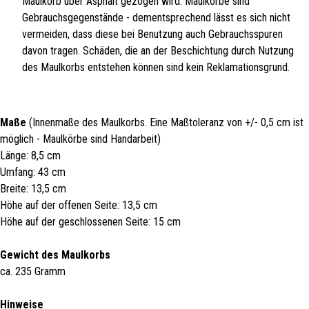
Maulkorb über Asphalt gezogen wird. Maulkörbe sind
Gebrauchsgegenstände - dementsprechend lässt es sich nicht
vermeiden, dass diese bei Benutzung auch Gebrauchsspuren
davon tragen. Schäden, die an der Beschichtung durch Nutzung
des Maulkorbs entstehen können sind kein Reklamationsgrund.
Maße
(Innenmaße des Maulkorbs. Eine Maßtoleranz von +/- 0,5 cm ist
möglich - Maulkörbe sind Handarbeit)
Länge: 8,5 cm
Umfang: 43 cm
Breite: 13,5 cm
Höhe auf der offenen Seite: 13,5 cm
Höhe auf der geschlossenen Seite: 15 cm
Gewicht des Maulkorbs
ca. 235 Gramm
Hinweise