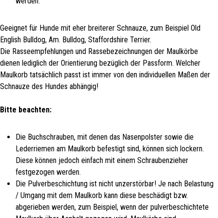
werden.
Geeignet für Hunde mit eher breiterer Schnauze, zum Beispiel Old
English Bulldog, Am. Bulldog, Staffordshire Terrier.
Die Rasseempfehlungen und Rassebezeichnungen der Maulkörbe
dienen lediglich der Orientierung bezüglich der Passform. Welcher
Maulkorb tatsächlich passt ist immer von den individuellen Maßen der
Schnauze des Hundes abhängig!
Bitte beachten:
Die Buchschrauben, mit denen das Nasenpolster sowie die
Lederriemen am Maulkorb befestigt sind, können sich lockern.
Diese können jedoch einfach mit einem Schraubenzieher
festgezogen werden.
Die Pulverbeschichtung ist nicht unzerstörbar! Je nach Belastung
/ Umgang mit dem Maulkorb kann diese beschädigt bzw.
abgerieben werden, zum Beispiel, wenn der pulverbeschichtete