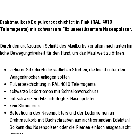
Drahtmaulkorb Bo pulverbeschichtet in Pink (RAL-4010
Telemagenta) mit schwarzem Filz unterfüttertem Nasenpolster.
Durch den großzügigen Schnitt des Maulkorbs vor allem nach unten hin
hohe Bewegungsfreiheit für den Hund, um das Maul weit zu öffnen.
sicherer Sitz durch die seitlichen Streben, die leicht unter den
Wangenknochen anliegen sollten
Pulverbeschichtung in RAL 4010 Telemagenta
schwarze Lederriemen mit Schnallenverschluss
mit schwarzem Filz unterlegtes Nasenpolster
kein Stirnriemen
Befestigung des Nasenpolsters und der Lederriemen am
Drahtmaulkorb mit Buchschrauben aus nichtrostendem Edelstahl:
So kann das Nasenpolster oder die Riemen einfach ausgetauscht