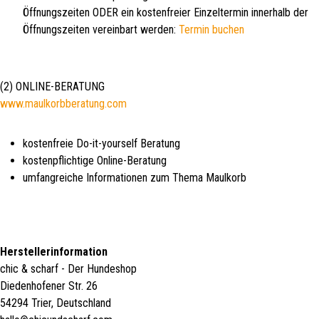
Öffnungszeiten ODER ein kostenfreier Einzeltermin innerhalb der
Öffnungszeiten vereinbart werden:
Termin buchen
(2) ONLINE-BERATUNG
www.maulkorbberatung.com
kostenfreie Do-it-yourself Beratung
kostenpflichtige Online-Beratung
umfangreiche Informationen zum Thema Maulkorb
Herstellerinformation
chic & scharf - Der Hundeshop
Diedenhofener Str. 26
54294 Trier, Deutschland