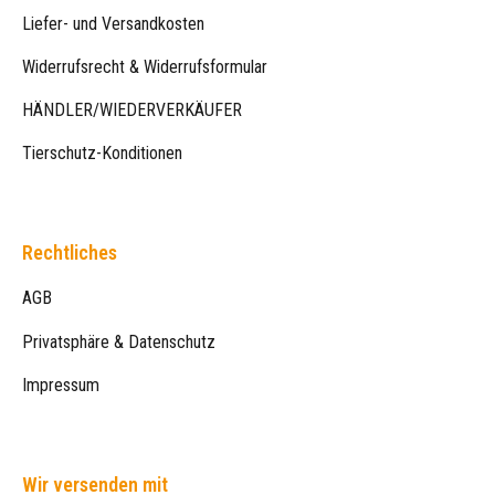
Liefer- und Versandkosten
Widerrufsrecht & Widerrufsformular
HÄNDLER/WIEDERVERKÄUFER
Tierschutz-Konditionen
Rechtliches
AGB
Privatsphäre & Datenschutz
Impressum
Wir versenden mit