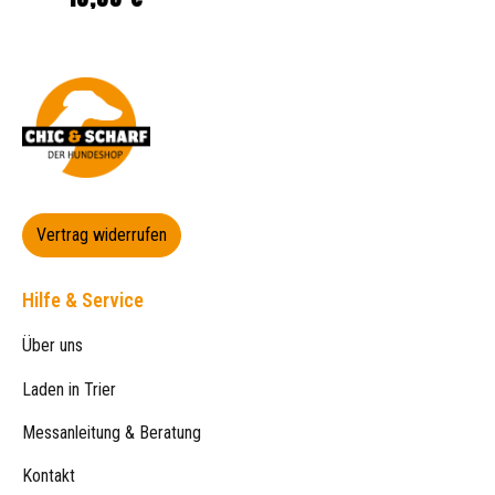
Vertrag widerrufen
Hilfe & Service
Über uns
Laden in Trier
Messanleitung & Beratung
Kontakt