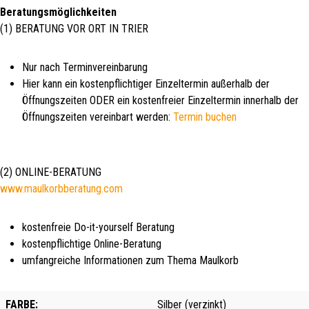
Beratungsmöglichkeiten
(1) BERATUNG VOR ORT IN TRIER
Nur nach Terminvereinbarung
Hier kann ein kostenpflichtiger Einzeltermin außerhalb der
Öffnungszeiten ODER ein kostenfreier Einzeltermin innerhalb der
Öffnungszeiten vereinbart werden:
Termin buchen
(2) ONLINE-BERATUNG
www.maulkorbberatung.com
kostenfreie Do-it-yourself Beratung
kostenpflichtige Online-Beratung
umfangreiche Informationen zum Thema Maulkorb
FARBE:
Silber (verzinkt)