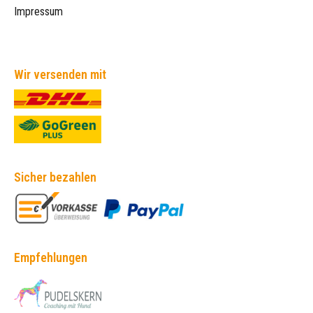
Impressum
Wir versenden mit
Sicher bezahlen
Empfehlungen