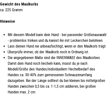
Gewicht des Maulkorbs
ca. 225 Gramm
Hinweise
Mit diesem Modell kann dein Hund - bei passender Größenauswahl
- problemlos trinken und du kannst ihn mit Leckerchen belohnen.
Lass deinen Hund nie unbeaufsichtigt, wenn er den Maulkorb trägt.
Überprüfe immer, ob der Maulkorb noch in Ordnung ist.
Die angegebenen Maße sind die INNENMAßE des Maulkorbes.
Damit dein Hund noch hecheln kann, musst du je nach
Modell/Größe des Hundes/individuellem Hechelbedarf des
Hundes ca. 30-40% zum gemessenen Schnauzenumfang
dazugeben. Bei der Länge solltest du bei kleinen bis mittelgroßen
Hunden zwischen 0,5 bis ca. 1-1,5 cm addieren, bei großen
Hunden max. 2 cm.