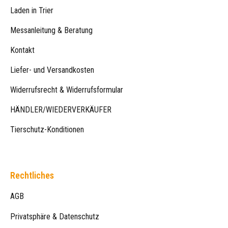
Laden in Trier
Messanleitung & Beratung
Kontakt
Liefer- und Versandkosten
Widerrufsrecht & Widerrufsformular
HÄNDLER/WIEDERVERKÄUFER
Tierschutz-Konditionen
Rechtliches
AGB
Privatsphäre & Datenschutz