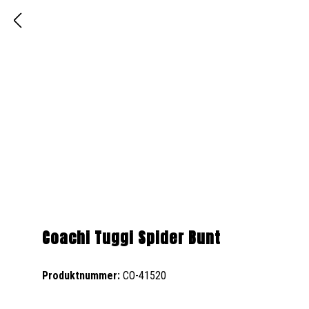
Coachi Tuggi Spider Bunt
Produktnummer:
CO-41520