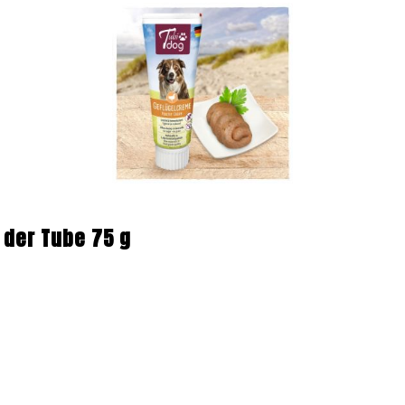
 der Tube 75 g