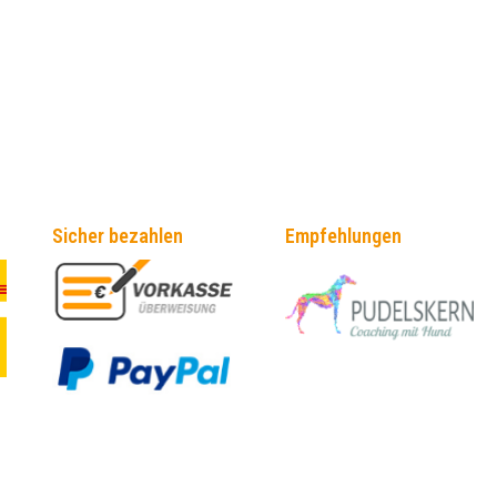
Sicher bezahlen
Empfehlungen