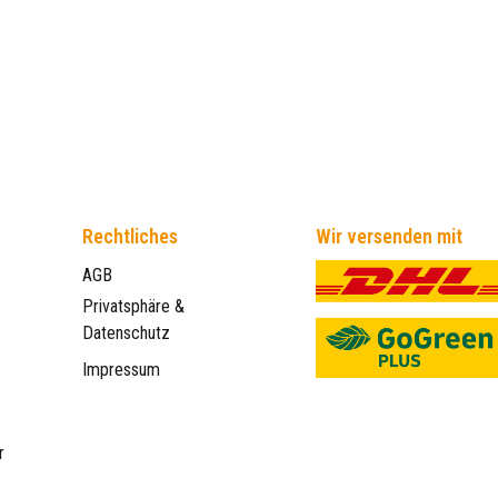
Rechtliches
Wir versenden mit
AGB
Privatsphäre &
Datenschutz
Impressum
r