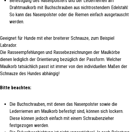
Befestigung des Nasenpolsters und der Lederriemen am
Drahtmaulkorb mit Buchschrauben aus nichtrostendem Edelstahl:
So kann das Nasenpolster oder die Riemen einfach ausgetauscht
werden.
Geeignet für Hunde mit eher breiterer Schnauze, zum Beispiel
Labrador.
Die Rasseempfehlungen und Rassebezeichnungen der Maulkörbe
dienen lediglich der Orientierung bezüglich der Passform. Welcher
Maulkorb tatsächlich passt ist immer von den individuellen Maßen der
Schnauze des Hundes abhängig!
Bitte beachten:
Die Buchschrauben, mit denen das Nasenpolster sowie die
Lederriemen am Maulkorb befestigt sind, können sich lockern.
Diese können jedoch einfach mit einem Schraubenzieher
festgezogen werden.