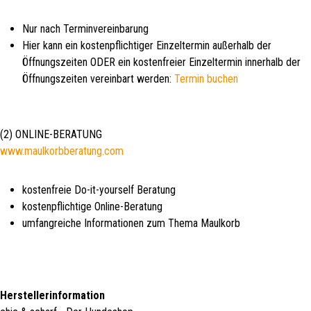
Nur nach Terminvereinbarung
Hier kann ein kostenpflichtiger Einzeltermin außerhalb der
Öffnungszeiten ODER ein kostenfreier Einzeltermin innerhalb der
Öffnungszeiten vereinbart werden:
Termin buchen
(2) ONLINE-BERATUNG
www.maulkorbberatung.com
kostenfreie Do-it-yourself Beratung
kostenpflichtige Online-Beratung
umfangreiche Informationen zum Thema Maulkorb
Herstellerinformation