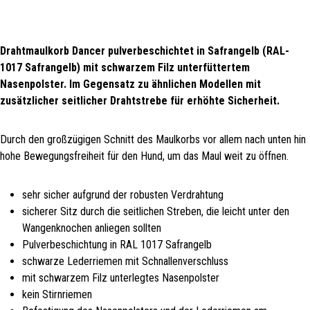
Drahtmaulkorb Dancer pulverbeschichtet in Safrangelb (RAL-
1017 Safrangelb) mit schwarzem Filz unterfüttertem
Nasenpolster. Im Gegensatz zu ähnlichen Modellen mit
zusätzlicher seitlicher Drahtstrebe für erhöhte Sicherheit.
Durch den großzügigen Schnitt des Maulkorbs vor allem nach unten hin
hohe Bewegungsfreiheit für den Hund, um das Maul weit zu öffnen.
sehr sicher aufgrund der robusten Verdrahtung
sicherer Sitz durch die seitlichen Streben, die leicht unter den
Wangenknochen anliegen sollten
Pulverbeschichtung in RAL 1017 Safrangelb
schwarze Lederriemen mit Schnallenverschluss
mit schwarzem Filz unterlegtes Nasenpolster
kein Stirnriemen