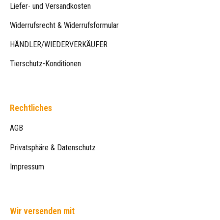
Liefer- und Versandkosten
Widerrufsrecht & Widerrufsformular
HÄNDLER/WIEDERVERKÄUFER
Tierschutz-Konditionen
Rechtliches
AGB
Privatsphäre & Datenschutz
Impressum
Wir versenden mit