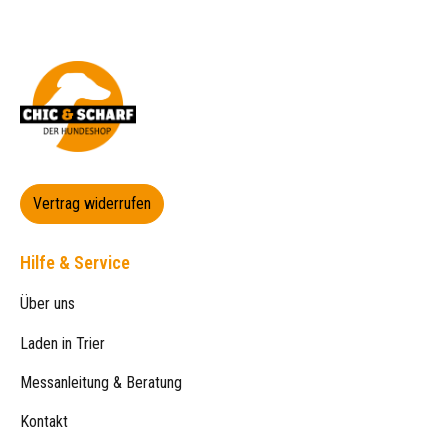
Vertrag widerrufen
Hilfe & Service
Über uns
Laden in Trier
Messanleitung & Beratung
Kontakt