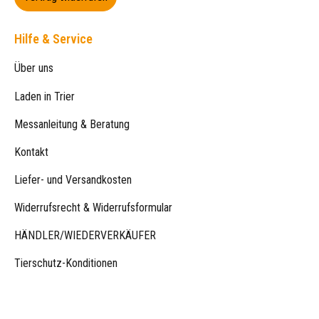
Hilfe & Service
Über uns
Laden in Trier
Messanleitung & Beratung
Kontakt
Liefer- und Versandkosten
Widerrufsrecht & Widerrufsformular
HÄNDLER/WIEDERVERKÄUFER
Tierschutz-Konditionen