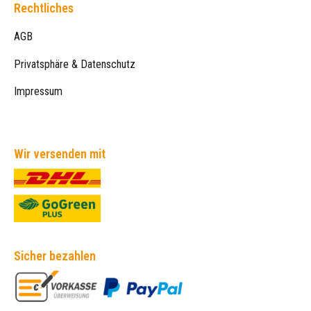
Rechtliches
AGB
Privatsphäre & Datenschutz
Impressum
Wir versenden mit
Sicher bezahlen