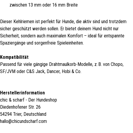
zwischen 13 mm oder 16 mm Breite
Dieser Kehlriemen ist perfekt für Hunde, die aktiv sind und trotzdem
sicher geschützt werden sollen. Er bietet deinem Hund nicht nur
Sicherheit, sondern auch maximalen Komfort – ideal für entspannte
Spaziergänge und sorgenfreie Spieleinheiten.
Kompatibilität
Passend für viele gängige Drahtmaulkorb-Modelle, z. B. von Chopo,
SF/JVM oder C&S Jack, Dancer, Hobi & Co.
Herstellerinformation
chic & scharf - Der Hundeshop
Diedenhofener Str. 26
54294 Trier, Deutschland
hallo@chicundscharf.com