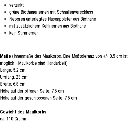
verzinkt
grüne Biothaneriemen mit Schnallenverschluss
Neopren unterlegtes Nasenpolster aus Biothane
mit zusätzlichem Kehlriemen aus Biothane
kein Stirnriemen
Maße
(Innenmaße des Maulkorbs. Eine Maßtoleranz von +/- 0,5 cm ist
möglich - Maulkörbe sind Handarbeit)
Länge: 5,2 cm
Umfang: 23 cm
Breite: 6,8 cm
Höhe auf der offenen Seite: 7,5 cm
Höhe auf der geschlossenen Seite: 7,5 cm
Gewicht des Maulkorbs
ca. 110 Gramm