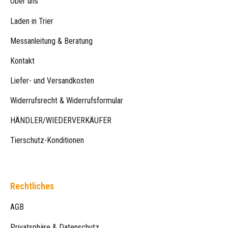
Über uns
Laden in Trier
Messanleitung & Beratung
Kontakt
Liefer- und Versandkosten
Widerrufsrecht & Widerrufsformular
HÄNDLER/WIEDERVERKÄUFER
Tierschutz-Konditionen
Rechtliches
AGB
Privatsphäre & Datenschutz