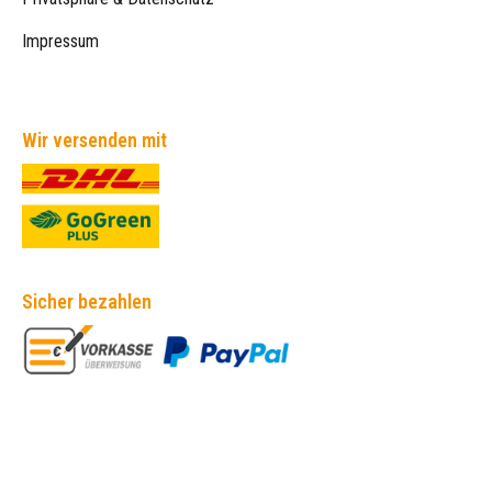
Impressum
Wir versenden mit
Sicher bezahlen
Empfehlungen