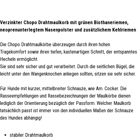
Verzinkter Chopo Drahtmaulkorb mit
grünen Biothaneriemen,
neoprenunterlegtem Nasenpolster und zusätzlichem Kehlriemen
Die Chopo Drahtmaulkörbe überzeugen durch ihren hohen
Tragekomfort sowie ihren tiefen, kastenartigen Schnitt, der entspanntes
Hecheln ermöglicht.
Sie sind sehr sicher und gut verarbeitet. Durch die seitlichen Bügel, die
leicht unter den Wangenknochen anliegen sollten, sitzen sie sehr sicher.
Für Hunde mit kurzer, mittelbreiter Schnauze, wie Am. Cocker. Die
Rasseempfehlungen und Rassebezeichnungen der Maulkörbe dienen
lediglich der Orientierung bezüglich der Passform. Welcher Maulkorb
tatsächlich passt ist immer von den individuellen Maßen der Schnauze
des Hundes abhängig!
stabiler Drahtmaulkorb