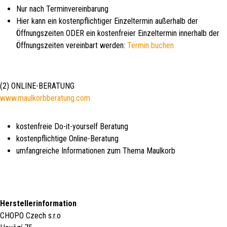
Nur nach Terminvereinbarung
Hier kann ein kostenpflichtiger Einzeltermin außerhalb der
Öffnungszeiten ODER ein kostenfreier Einzeltermin innerhalb der
Öffnungszeiten vereinbart werden:
Termin buchen
(2) ONLINE-BERATUNG
www.maulkorbberatung.com
kostenfreie Do-it-yourself Beratung
kostenpflichtige Online-Beratung
umfangreiche Informationen zum Thema Maulkorb
Herstellerinformation
CHOPO Czech s.r.o