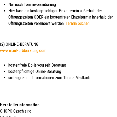
Nur nach Terminvereinbarung
Hier kann ein kostenpflichtiger Einzeltermin außerhalb der
Öffnungszeiten ODER ein kostenfreier Einzeltermin innerhalb der
Öffnungszeiten vereinbart werden:
Termin buchen
(2) ONLINE-BERATUNG
www.maulkorbberatung.com
kostenfreie Do-it-yourself Beratung
kostenpflichtige Online-Beratung
umfangreiche Informationen zum Thema Maulkorb
Herstellerinformation
CHOPO Czech s.r.o