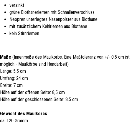
verzinkt
grüne Biothaneriemen mit Schnallenverschluss
Neopren unterlegtes Nasenpolster aus Biothane
mit zusätzlichem Kehlriemen aus Biothane
kein Stirnriemen
Maße
(Innenmaße des Maulkorbs. Eine Maßtoleranz von +/- 0,5 cm ist
möglich - Maulkörbe sind Handarbeit)
Länge: 5,5 cm
Umfang: 24 cm
Breite: 7 cm
Höhe auf der offenen Seite: 8,5 cm
Höhe auf der geschlossenen Seite: 8,5 cm
Gewicht des Maulkorbs
ca. 120 Gramm