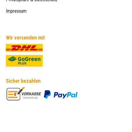
Impressum
Wir versenden mit
Sicher bezahlen
Empfehlungen