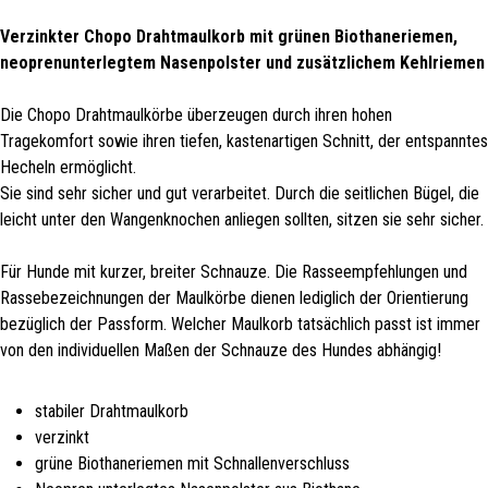
Verzinkter Chopo Drahtmaulkorb mit
grünen Biothaneriemen,
neoprenunterlegtem Nasenpolster und zusätzlichem Kehlriemen
Die Chopo Drahtmaulkörbe überzeugen durch ihren hohen
Tragekomfort sowie ihren tiefen, kastenartigen Schnitt, der entspanntes
Hecheln ermöglicht.
Sie sind sehr sicher und gut verarbeitet. Durch die seitlichen Bügel, die
leicht unter den Wangenknochen anliegen sollten, sitzen sie sehr sicher.
Für Hunde mit kurzer, breiter Schnauze. Die Rasseempfehlungen und
Rassebezeichnungen der Maulkörbe dienen lediglich der Orientierung
bezüglich der Passform. Welcher Maulkorb tatsächlich passt ist immer
von den individuellen Maßen der Schnauze des Hundes abhängig!
stabiler Drahtmaulkorb
verzinkt
grüne Biothaneriemen mit Schnallenverschluss