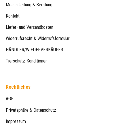
Messanleitung & Beratung
Kontakt
Liefer- und Versandkosten
Widerrufsrecht & Widerrufsformular
HÄNDLER/WIEDERVERKÄUFER
Tierschutz-Konditionen
Rechtliches
AGB
Privatsphäre & Datenschutz
Impressum