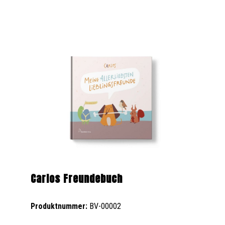
Carlos Freundebuch
Produktnummer:
BV-00002