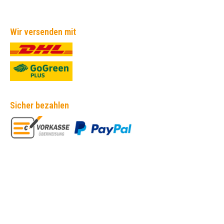
Wir versenden mit
Sicher bezahlen
Empfehlungen