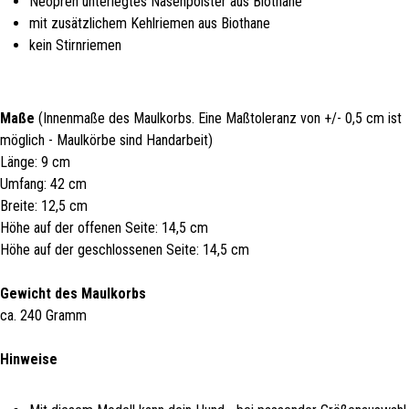
Neopren unterlegtes Nasenpolster aus Biothane
mit zusätzlichem Kehlriemen aus Biothane
kein Stirnriemen
Maße
(Innenmaße des Maulkorbs. Eine Maßtoleranz von +/- 0,5 cm ist
möglich - Maulkörbe sind Handarbeit)
Länge: 9 cm
Umfang: 42 cm
Breite: 12,5 cm
Höhe auf der offenen Seite: 14,5 cm
Höhe auf der geschlossenen Seite: 14,5 cm
Gewicht des Maulkorbs
ca. 240 Gramm
Hinweise