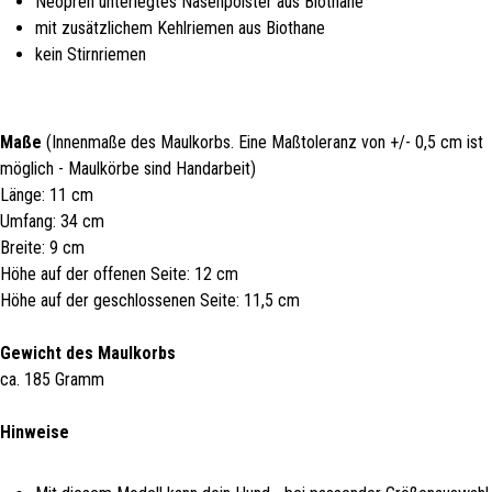
Neopren unterlegtes Nasenpolster aus Biothane
mit zusätzlichem Kehlriemen aus Biothane
kein Stirnriemen
Maße
(Innenmaße des Maulkorbs. Eine Maßtoleranz von +/- 0,5 cm ist
möglich - Maulkörbe sind Handarbeit)
Länge: 11 cm
Umfang: 34 cm
Breite: 9 cm
Höhe auf der offenen Seite: 12 cm
Höhe auf der geschlossenen Seite: 11,5 cm
Gewicht des Maulkorbs
ca. 185 Gramm
Hinweise