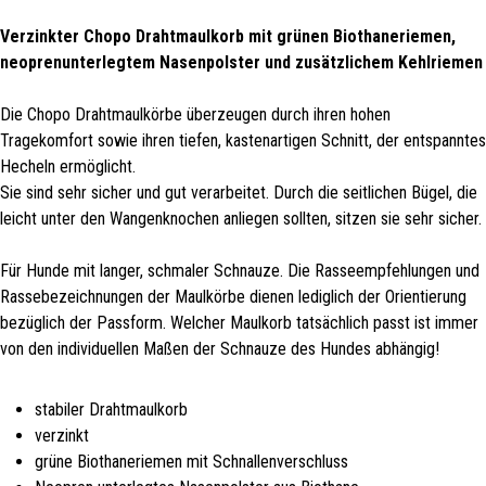
Verzinkter Chopo Drahtmaulkorb mit
grünen Biothaneriemen,
neoprenunterlegtem Nasenpolster und zusätzlichem Kehlriemen
Die Chopo Drahtmaulkörbe überzeugen durch ihren hohen
Tragekomfort sowie ihren tiefen, kastenartigen Schnitt, der entspanntes
Hecheln ermöglicht.
Sie sind sehr sicher und gut verarbeitet. Durch die seitlichen Bügel, die
leicht unter den Wangenknochen anliegen sollten, sitzen sie sehr sicher.
Für Hunde mit langer, schmaler Schnauze. Die Rasseempfehlungen und
Rassebezeichnungen der Maulkörbe dienen lediglich der Orientierung
bezüglich der Passform. Welcher Maulkorb tatsächlich passt ist immer
von den individuellen Maßen der Schnauze des Hundes abhängig!
stabiler Drahtmaulkorb
verzinkt
grüne Biothaneriemen mit Schnallenverschluss