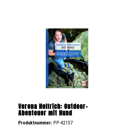
Verena Helfrich: Outdoor-
Abenteuer mit Hund
Produktnummer:
PP-42157