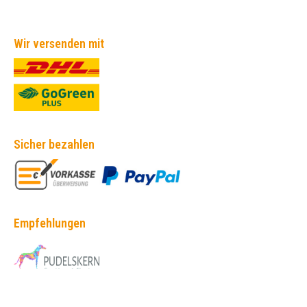
Wir versenden mit
Sicher bezahlen
Empfehlungen