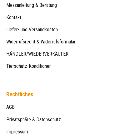
Messanleitung & Beratung
Kontakt
Liefer- und Versandkosten
Widerrufsrecht & Widerrufsformular
HÄNDLER/WIEDERVERKÄUFER
Tierschutz-Konditionen
Rechtliches
AGB
Privatsphäre & Datenschutz
Impressum