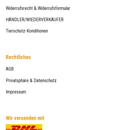
Widerrufsrecht & Widerrufsformular
HÄNDLER/WIEDERVERKÄUFER
Tierschutz-Konditionen
Rechtliches
AGB
Privatsphäre & Datenschutz
Impressum
Wir versenden mit