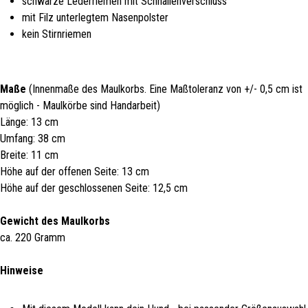
schwarze Lederriemen mit Schnallenverschluss
mit Filz unterlegtem Nasenpolster
kein Stirnriemen
Maße
(Innenmaße des Maulkorbs. Eine Maßtoleranz von +/- 0,5 cm ist
möglich - Maulkörbe sind Handarbeit)
Länge: 13 cm
Umfang: 38 cm
Breite: 11 cm
Höhe auf der offenen Seite: 13 cm
Höhe auf der geschlossenen Seite: 12,5 cm
Gewicht des Maulkorbs
ca. 220 Gramm
Hinweise