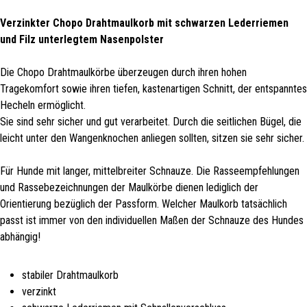
Verzinkter Chopo Drahtmaulkorb mit schwarzen Lederriemen
und Filz unterlegtem Nasenpolster
Die Chopo Drahtmaulkörbe überzeugen durch ihren hohen
Tragekomfort sowie ihren tiefen, kastenartigen Schnitt, der entspanntes
Hecheln ermöglicht.
Sie sind sehr sicher und gut verarbeitet. Durch die seitlichen Bügel, die
leicht unter den Wangenknochen anliegen sollten, sitzen sie sehr sicher.
Für Hunde mit langer, mittelbreiter Schnauze. Die Rasseempfehlungen
und Rassebezeichnungen der Maulkörbe dienen lediglich der
Orientierung bezüglich der Passform. Welcher Maulkorb tatsächlich
passt ist immer von den individuellen Maßen der Schnauze des Hundes
abhängig!
stabiler Drahtmaulkorb
verzinkt