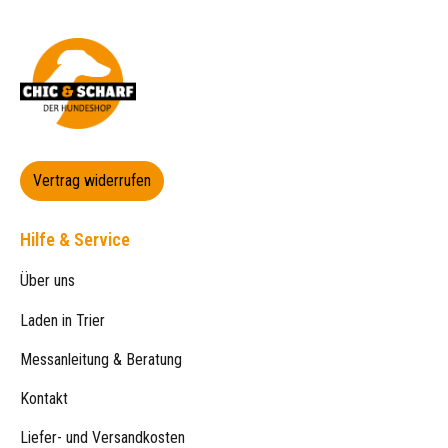
Vertrag widerrufen
Hilfe & Service
Über uns
Laden in Trier
Messanleitung & Beratung
Kontakt
Liefer- und Versandkosten