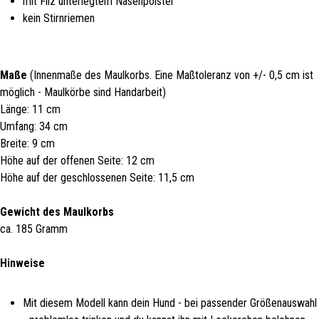
mit Filz unterlegtem Nasenpolster
kein Stirnriemen
Maße
(Innenmaße des Maulkorbs. Eine Maßtoleranz von +/- 0,5 cm ist
möglich - Maulkörbe sind Handarbeit)
Länge: 11 cm
Umfang: 34 cm
Breite: 9 cm
Höhe auf der offenen Seite: 12 cm
Höhe auf der geschlossenen Seite: 11,5 cm
Gewicht des Maulkorbs
ca. 185 Gramm
Hinweise
Mit diesem Modell kann dein Hund - bei passender Größenauswahl