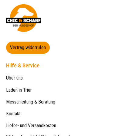
Vertrag widerrufen
Hilfe & Service
Über uns
Laden in Trier
Messanleitung & Beratung
Kontakt
Liefer- und Versandkosten