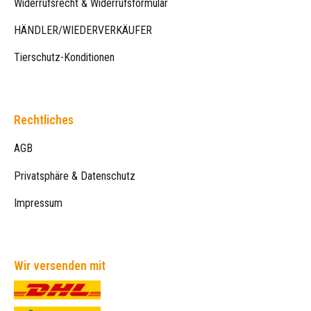
Widerrufsrecht & Widerrufsformular
HÄNDLER/WIEDERVERKÄUFER
Tierschutz-Konditionen
Rechtliches
AGB
Privatsphäre & Datenschutz
Impressum
Wir versenden mit