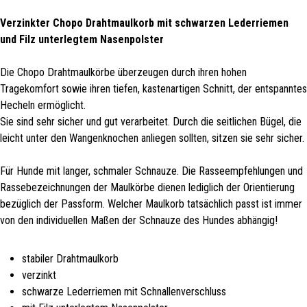
Verzinkter Chopo Drahtmaulkorb mit schwarzen Lederriemen
und Filz unterlegtem Nasenpolster
Die Chopo Drahtmaulkörbe überzeugen durch ihren hohen
Tragekomfort sowie ihren tiefen, kastenartigen Schnitt, der entspanntes
Hecheln ermöglicht.
Sie sind sehr sicher und gut verarbeitet. Durch die seitlichen Bügel, die
leicht unter den Wangenknochen anliegen sollten, sitzen sie sehr sicher.
Für Hunde mit langer, schmaler Schnauze. Die Rasseempfehlungen und
Rassebezeichnungen der Maulkörbe dienen lediglich der Orientierung
bezüglich der Passform. Welcher Maulkorb tatsächlich passt ist immer
von den individuellen Maßen der Schnauze des Hundes abhängig!
stabiler Drahtmaulkorb
verzinkt
schwarze Lederriemen mit Schnallenverschluss