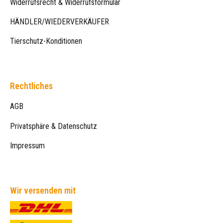
Widerrufsrecht & Widerrufsformular
HÄNDLER/WIEDERVERKÄUFER
Tierschutz-Konditionen
Rechtliches
AGB
Privatsphäre & Datenschutz
Impressum
Wir versenden mit