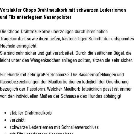
Verzinkter Chopo Drahtmaulkorb mit schwarzen Lederriemen
und Filz unterlegtem Nasenpolster
Die Chopo Drahtmaulkörbe überzeugen durch ihren hohen
Tragekomfort sowie ihren tiefen, kastenartigen Schnitt, der entspanntes
Hecheln ermöglicht.
Sie sind sehr sicher und gut verarbeitet. Durch die seitlichen Bügel, die
leicht unter den Wangenknochen anliegen sollten, sitzen sie sehr sicher.
Für Hunde mit sehr großer Schnauze. Die Rasseempfehlungen und
Rassebezeichnungen der Maulkörbe dienen lediglich der Orientierung
bezüglich der Passform. Welcher Maulkorb tatsächlich passt ist immer
von den individuellen Maßen der Schnauze des Hundes abhängig!
stabiler Drahtmaulkorb
verzinkt
schwarze Lederriemen mit Schnallenverschluss