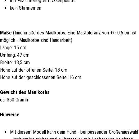
mit Filz unterlegtem Nasenpolster
kein Stirnriemen
Maße
(Innenmaße des Maulkorbs. Eine Maßtoleranz von +/- 0,5 cm ist
möglich - Maulkörbe sind Handarbeit)
Länge: 15 cm
Umfang: 47 cm
Breite: 13,5 cm
Höhe auf der offenen Seite: 18 cm
Höhe auf der geschlossenen Seite: 16 cm
Gewicht des Maulkorbs
ca. 350 Gramm
Hinweise
Mit diesem Modell kann dein Hund - bei passender Größenauswahl