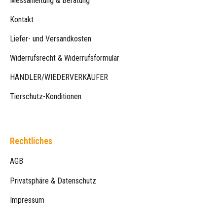
Messanleitung & Beratung
Kontakt
Liefer- und Versandkosten
Widerrufsrecht & Widerrufsformular
HÄNDLER/WIEDERVERKÄUFER
Tierschutz-Konditionen
Rechtliches
AGB
Privatsphäre & Datenschutz
Impressum