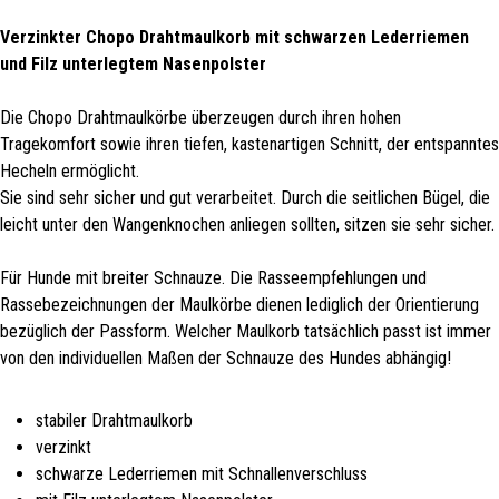
Verzinkter Chopo Drahtmaulkorb mit schwarzen Lederriemen
und Filz unterlegtem Nasenpolster
Die Chopo Drahtmaulkörbe überzeugen durch ihren hohen
Tragekomfort sowie ihren tiefen, kastenartigen Schnitt, der entspanntes
Hecheln ermöglicht.
Sie sind sehr sicher und gut verarbeitet. Durch die seitlichen Bügel, die
leicht unter den Wangenknochen anliegen sollten, sitzen sie sehr sicher.
Für Hunde mit breiter Schnauze. Die Rasseempfehlungen und
Rassebezeichnungen der Maulkörbe dienen lediglich der Orientierung
bezüglich der Passform. Welcher Maulkorb tatsächlich passt ist immer
von den individuellen Maßen der Schnauze des Hundes abhängig!
stabiler Drahtmaulkorb
verzinkt
schwarze Lederriemen mit Schnallenverschluss