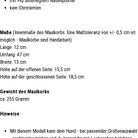
mit Filz unterlegtem Nasenpolster
kein Stirnriemen
Maße
(Innenmaße des Maulkorbs. Eine Maßtoleranz von +/- 0,5 cm ist
möglich - Maulkörbe sind Handarbeit)
Länge: 12 cm
Umfang: 47 cm
Breite: 13 cm
Höhe auf der offenen Seite: 15,5 cm
Höhe auf der geschlossenen Seite: 18,5 cm
Gewicht des Maulkorbs
ca. 255 Gramm
Hinweise
Mit diesem Modell kann dein Hund - bei passender Größenauswahl