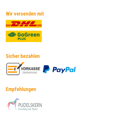
Wir versenden mit
Sicher bezahlen
Empfehlungen