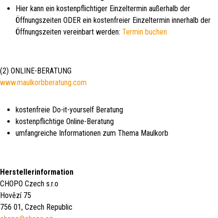
Hier kann ein kostenpflichtiger Einzeltermin außerhalb der
Öffnungszeiten ODER ein kostenfreier Einzeltermin innerhalb der
Öffnungszeiten vereinbart werden:
Termin buchen
(2) ONLINE-BERATUNG
www.maulkorbberatung.com
kostenfreie Do-it-yourself Beratung
kostenpflichtige Online-Beratung
umfangreiche Informationen zum Thema Maulkorb
Herstellerinformation
CHOPO Czech s.r.o
Hovězí 75
756 01, Czech Republic