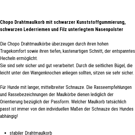
Chopo Drahtmaulkorb mit schwarzer Kunststoffgummierung,
schwarzen Lederriemen und Filz unterlegtem Nasenpolster
Die Chopo Drahtmaulkörbe überzeugen durch ihren hohen
Tragekomfort sowie ihren tiefen, kastenartigen Schnitt, der entspanntes
Hecheln ermöglicht.
Sie sind sehr sicher und gut verarbeitet. Durch die seitlichen Bügel, die
leicht unter den Wangenknochen anliegen sollten, sitzen sie sehr sicher.
Für Hunde mit langer, mittelbreiter Schnauze. Die Rasseempfehlungen
und Rassebezeichnungen der Maulkörbe dienen lediglich der
Orientierung bezüglich der Passform. Welcher Maulkorb tatsächlich
passt ist immer von den individuellen Maßen der Schnauze des Hundes
abhängig!
stabiler Drahtmaulkorb