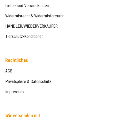
Liefer- und Versandkosten
Widerrufsrecht & Widerrufsformular
HÄNDLER/WIEDERVERKÄUFER
Tierschutz-Konditionen
Rechtliches
AGB
Privatsphäre & Datenschutz
Impressum
Wir versenden mit