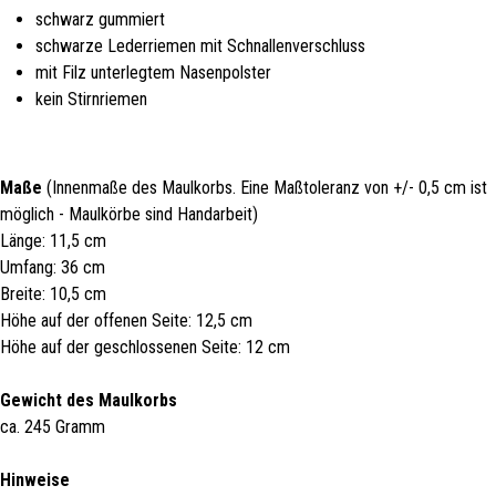
schwarz gummiert
schwarze Lederriemen mit Schnallenverschluss
mit Filz unterlegtem Nasenpolster
kein Stirnriemen
Maße
(Innenmaße des Maulkorbs. Eine Maßtoleranz von +/- 0,5 cm ist
möglich - Maulkörbe sind Handarbeit)
Länge: 11,5 cm
Umfang: 36 cm
Breite: 10,5 cm
Höhe auf der offenen Seite: 12,5 cm
Höhe auf der geschlossenen Seite: 12 cm
Gewicht des Maulkorbs
ca. 245 Gramm
Hinweise