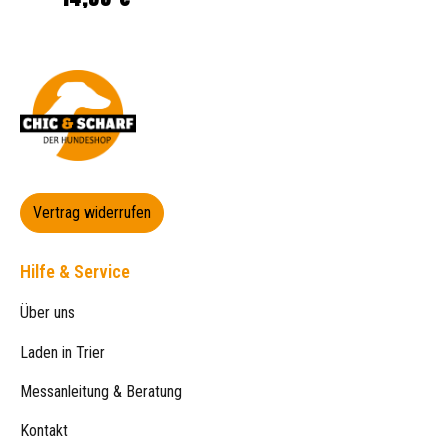
Vertrag widerrufen
Hilfe & Service
Über uns
Laden in Trier
Messanleitung & Beratung
Kontakt