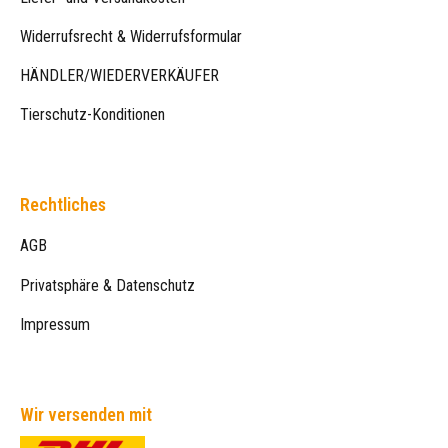
Widerrufsrecht & Widerrufsformular
HÄNDLER/WIEDERVERKÄUFER
Tierschutz-Konditionen
Rechtliches
AGB
Privatsphäre & Datenschutz
Impressum
Wir versenden mit