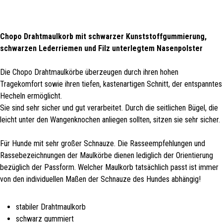
Chopo Drahtmaulkorb mit schwarzer Kunststoffgummierung,
schwarzen Lederriemen und Filz unterlegtem Nasenpolster
Die Chopo Drahtmaulkörbe überzeugen durch ihren hohen
Tragekomfort sowie ihren tiefen, kastenartigen Schnitt, der entspanntes
Hecheln ermöglicht.
Sie sind sehr sicher und gut verarbeitet. Durch die seitlichen Bügel, die
leicht unter den Wangenknochen anliegen sollten, sitzen sie sehr sicher.
Für Hunde mit sehr großer Schnauze. Die Rasseempfehlungen und
Rassebezeichnungen der Maulkörbe dienen lediglich der Orientierung
bezüglich der Passform. Welcher Maulkorb tatsächlich passt ist immer
von den individuellen Maßen der Schnauze des Hundes abhängig!
stabiler Drahtmaulkorb
schwarz gummiert