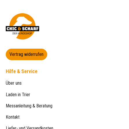
Vertrag widerrufen
Hilfe & Service
Über uns
Laden in Trier
Messanleitung & Beratung
Kontakt
Liefer- und Versandkosten