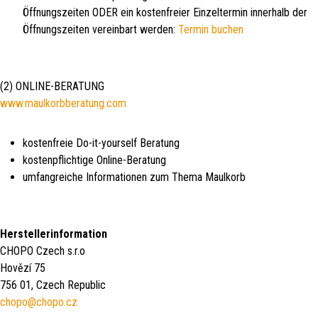
Öffnungszeiten ODER ein kostenfreier Einzeltermin innerhalb der
Öffnungszeiten vereinbart werden:
Termin buchen
(2) ONLINE-BERATUNG
www.maulkorbberatung.com
kostenfreie Do-it-yourself Beratung
kostenpflichtige Online-Beratung
umfangreiche Informationen zum Thema Maulkorb
Herstellerinformation
CHOPO Czech s.r.o
Hovězí 75
756 01, Czech Republic
chopo@chopo.cz