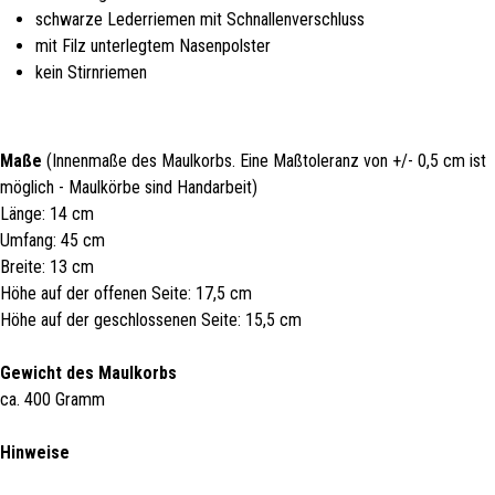
schwarze Lederriemen mit Schnallenverschluss
mit Filz unterlegtem Nasenpolster
kein Stirnriemen
Maße
(Innenmaße des Maulkorbs. Eine Maßtoleranz von +/- 0,5 cm ist
möglich - Maulkörbe sind Handarbeit)
Länge: 14 cm
Umfang: 45 cm
Breite: 13 cm
Höhe auf der offenen Seite: 17,5 cm
Höhe auf der geschlossenen Seite: 15,5 cm
Gewicht des Maulkorbs
ca. 400 Gramm
Hinweise