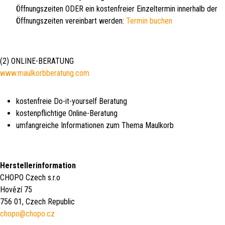
Öffnungszeiten ODER ein kostenfreier Einzeltermin innerhalb der
Öffnungszeiten vereinbart werden:
Termin buchen
(2) ONLINE-BERATUNG
www.maulkorbberatung.com
kostenfreie Do-it-yourself Beratung
kostenpflichtige Online-Beratung
umfangreiche Informationen zum Thema Maulkorb
Herstellerinformation
CHOPO Czech s.r.o
Hovězí 75
756 01, Czech Republic
chopo@chopo.cz