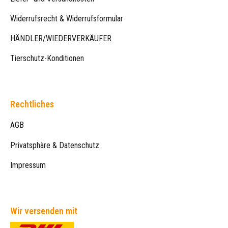
Widerrufsrecht & Widerrufsformular
HÄNDLER/WIEDERVERKÄUFER
Tierschutz-Konditionen
Rechtliches
AGB
Privatsphäre & Datenschutz
Impressum
Wir versenden mit