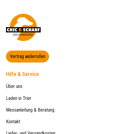
Vertrag widerrufen
Hilfe & Service
Über uns
Laden in Trier
Messanleitung & Beratung
Kontakt
Liefer- und Versandkosten