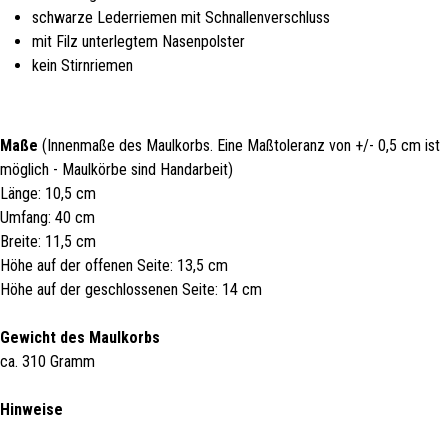
schwarze Lederriemen mit Schnallenverschluss
mit Filz unterlegtem Nasenpolster
kein Stirnriemen
Maße
(Innenmaße des Maulkorbs. Eine Maßtoleranz von +/- 0,5 cm ist
möglich - Maulkörbe sind Handarbeit)
Länge: 10,5 cm
Umfang: 40 cm
Breite: 11,5 cm
Höhe auf der offenen Seite: 13,5 cm
Höhe auf der geschlossenen Seite: 14 cm
Gewicht des Maulkorbs
ca. 310 Gramm
Hinweise