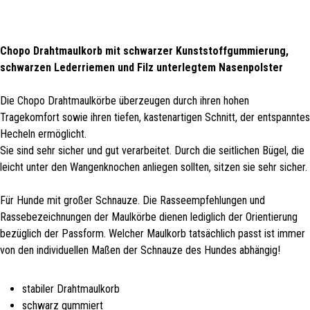
Chopo Drahtmaulkorb mit schwarzer Kunststoffgummierung,
schwarzen Lederriemen und Filz unterlegtem Nasenpolster
Die Chopo Drahtmaulkörbe überzeugen durch ihren hohen
Tragekomfort sowie ihren tiefen, kastenartigen Schnitt, der entspanntes
Hecheln ermöglicht.
Sie sind sehr sicher und gut verarbeitet. Durch die seitlichen Bügel, die
leicht unter den Wangenknochen anliegen sollten, sitzen sie sehr sicher.
Für Hunde mit großer Schnauze. Die Rasseempfehlungen und
Rassebezeichnungen der Maulkörbe dienen lediglich der Orientierung
bezüglich der Passform. Welcher Maulkorb tatsächlich passt ist immer
von den individuellen Maßen der Schnauze des Hundes abhängig!
stabiler Drahtmaulkorb
schwarz gummiert