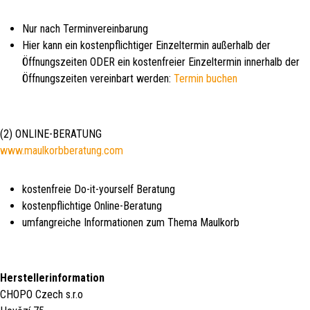
Nur nach Terminvereinbarung
Hier kann ein kostenpflichtiger Einzeltermin außerhalb der
Öffnungszeiten ODER ein kostenfreier Einzeltermin innerhalb der
Öffnungszeiten vereinbart werden:
Termin buchen
(2) ONLINE-BERATUNG
www.maulkorbberatung.com
kostenfreie Do-it-yourself Beratung
kostenpflichtige Online-Beratung
umfangreiche Informationen zum Thema Maulkorb
Herstellerinformation
CHOPO Czech s.r.o