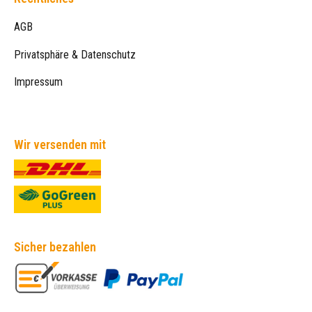
AGB
Privatsphäre & Datenschutz
Impressum
Wir versenden mit
Sicher bezahlen