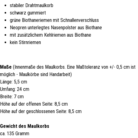
stabiler Drahtmaulkorb
schwarz gummiert
grüne Biothaneriemen mit Schnallenverschluss
Neopren unterlegtes Nasenpolster aus Biothane
mit zusätzlichem Kehlriemen aus Biothane
kein Stirnriemen
Maße
(Innenmaße des Maulkorbs. Eine Maßtoleranz von +/- 0,5 cm ist
möglich - Maulkörbe sind Handarbeit)
Länge: 5,5 cm
Umfang: 24 cm
Breite: 7 cm
Höhe auf der offenen Seite: 8,5 cm
Höhe auf der geschlossenen Seite: 8,5 cm
Gewicht des Maulkorbs
ca. 135 Gramm