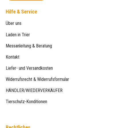
Hilfe & Service
Über uns
Laden in Trier
Messanleitung & Beratung
Kontakt
Liefer- und Versandkosten
Widerrufsrecht & Widerrufsformular
HÄNDLER/WIEDERVERKÄUFER
Tierschutz-Konditionen
Rechtliches