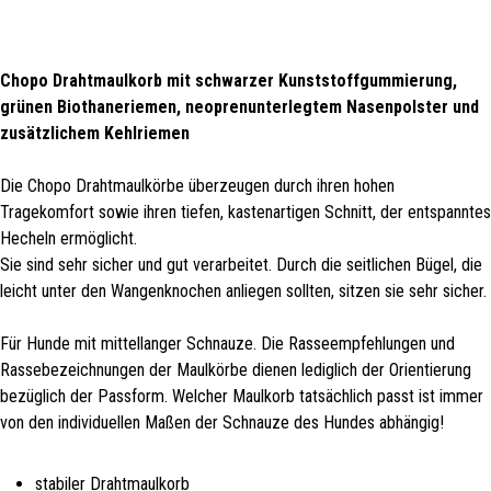
Chopo Drahtmaulkorb mit schwarzer Kunststoffgummierung,
grünen Biothaneriemen, neoprenunterlegtem Nasenpolster und
zusätzlichem Kehlriemen
Die Chopo Drahtmaulkörbe überzeugen durch ihren hohen
Tragekomfort sowie ihren tiefen, kastenartigen Schnitt, der entspanntes
Hecheln ermöglicht.
Sie sind sehr sicher und gut verarbeitet. Durch die seitlichen Bügel, die
leicht unter den Wangenknochen anliegen sollten, sitzen sie sehr sicher.
Für Hunde mit mittellanger Schnauze. Die Rasseempfehlungen und
Rassebezeichnungen der Maulkörbe dienen lediglich der Orientierung
bezüglich der Passform. Welcher Maulkorb tatsächlich passt ist immer
von den individuellen Maßen der Schnauze des Hundes abhängig!
stabiler Drahtmaulkorb