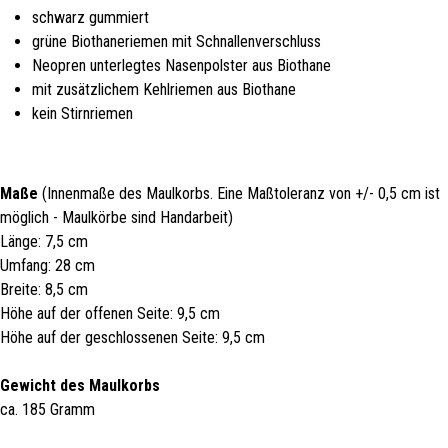
schwarz gummiert
grüne Biothaneriemen mit Schnallenverschluss
Neopren unterlegtes Nasenpolster aus Biothane
mit zusätzlichem Kehlriemen aus Biothane
kein Stirnriemen
Maße
(Innenmaße des Maulkorbs. Eine Maßtoleranz von +/- 0,5 cm ist
möglich - Maulkörbe sind Handarbeit)
Länge: 7,5 cm
Umfang: 28 cm
Breite: 8,5 cm
Höhe auf der offenen Seite: 9,5 cm
Höhe auf der geschlossenen Seite: 9,5 cm
Gewicht des Maulkorbs
ca. 185 Gramm