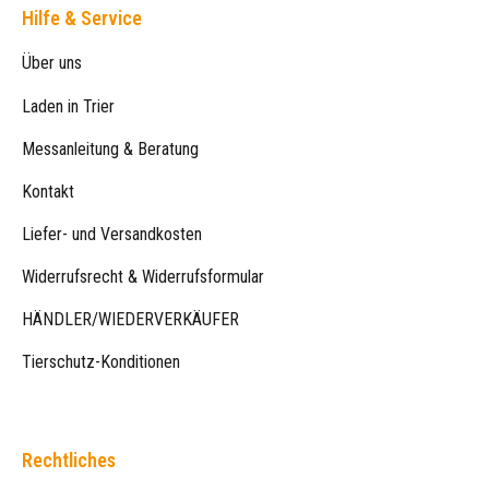
Hilfe & Service
Über uns
Laden in Trier
Messanleitung & Beratung
Kontakt
Liefer- und Versandkosten
Widerrufsrecht & Widerrufsformular
HÄNDLER/WIEDERVERKÄUFER
Tierschutz-Konditionen
Rechtliches