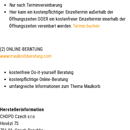
Nur nach Terminvereinbarung
Hier kann ein kostenpflichtiger Einzeltermin außerhalb der
Öffnungszeiten ODER ein kostenfreier Einzeltermin innerhalb der
Öffnungszeiten vereinbart werden:
Termin buchen
(2) ONLINE-BERATUNG
www.maulkorbberatung.com
kostenfreie Do-it-yourself Beratung
kostenpflichtige Online-Beratung
umfangreiche Informationen zum Thema Maulkorb
Herstellerinformation
CHOPO Czech s.r.o
Hovězí 75