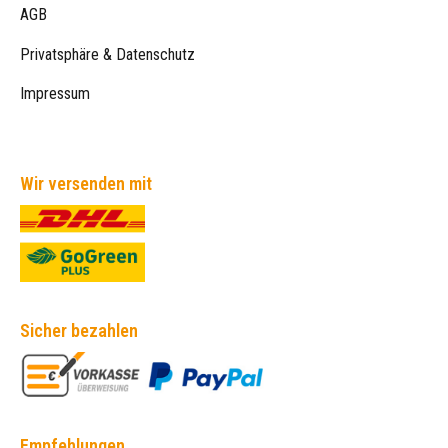
AGB
Privatsphäre & Datenschutz
Impressum
Wir versenden mit
Sicher bezahlen
Empfehlungen