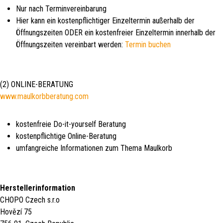
Nur nach Terminvereinbarung
Hier kann ein kostenpflichtiger Einzeltermin außerhalb der
Öffnungszeiten ODER ein kostenfreier Einzeltermin innerhalb der
Öffnungszeiten vereinbart werden:
Termin buchen
(2) ONLINE-BERATUNG
www.maulkorbberatung.com
kostenfreie Do-it-yourself Beratung
kostenpflichtige Online-Beratung
umfangreiche Informationen zum Thema Maulkorb
Herstellerinformation
CHOPO Czech s.r.o
Hovězí 75