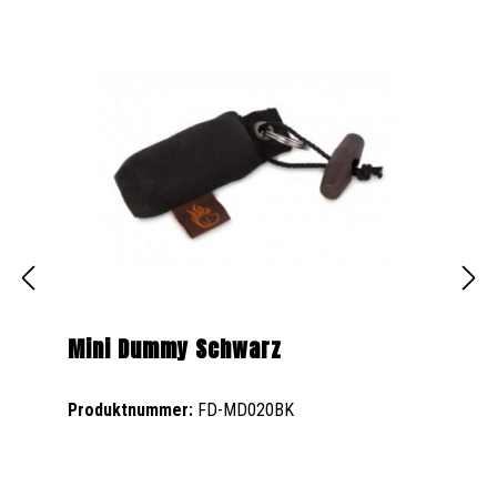
Mini Dummy Schwarz
Produktnummer:
FD-MD020BK