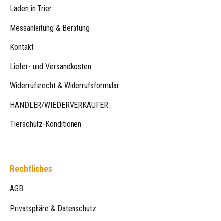
Laden in Trier
Messanleitung & Beratung
Kontakt
Liefer- und Versandkosten
Widerrufsrecht & Widerrufsformular
HÄNDLER/WIEDERVERKÄUFER
Tierschutz-Konditionen
Rechtliches
AGB
Privatsphäre & Datenschutz