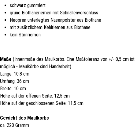
schwarz gummiert
grüne Biothaneriemen mit Schnallenverschluss
Neopren unterlegtes Nasenpolster aus Biothane
mit zusätzlichem Kehlriemen aus Biothane
kein Stirnriemen
Maße
(Innenmaße des Maulkorbs. Eine Maßtoleranz von +/- 0,5 cm ist
möglich - Maulkörbe sind Handarbeit)
Länge: 10,8 cm
Umfang: 36 cm
Breite: 10 cm
Höhe auf der offenen Seite: 12,5 cm
Höhe auf der geschlossenen Seite: 11,5 cm
Gewicht des Maulkorbs
ca. 220 Gramm