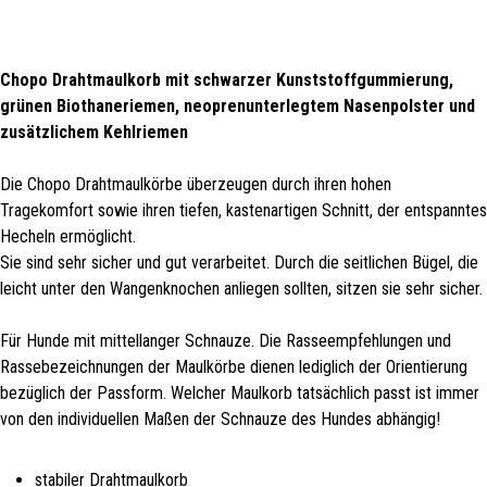
Chopo Drahtmaulkorb mit schwarzer Kunststoffgummierung,
grünen Biothaneriemen, neoprenunterlegtem Nasenpolster und
zusätzlichem Kehlriemen
Die Chopo Drahtmaulkörbe überzeugen durch ihren hohen
Tragekomfort sowie ihren tiefen, kastenartigen Schnitt, der entspanntes
Hecheln ermöglicht.
Sie sind sehr sicher und gut verarbeitet. Durch die seitlichen Bügel, die
leicht unter den Wangenknochen anliegen sollten, sitzen sie sehr sicher.
Für Hunde mit mittellanger Schnauze. Die Rasseempfehlungen und
Rassebezeichnungen der Maulkörbe dienen lediglich der Orientierung
bezüglich der Passform. Welcher Maulkorb tatsächlich passt ist immer
von den individuellen Maßen der Schnauze des Hundes abhängig!
stabiler Drahtmaulkorb