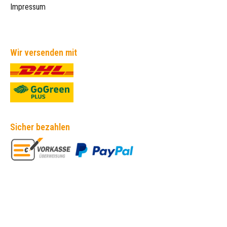
Impressum
Wir versenden mit
Sicher bezahlen
Empfehlungen