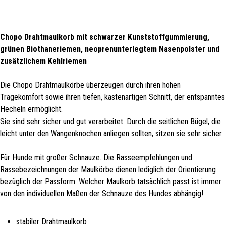
Chopo Drahtmaulkorb mit schwarzer Kunststoffgummierung,
grünen Biothaneriemen, neoprenunterlegtem Nasenpolster und
zusätzlichem Kehlriemen
Die Chopo Drahtmaulkörbe überzeugen durch ihren hohen
Tragekomfort sowie ihren tiefen, kastenartigen Schnitt, der entspanntes
Hecheln ermöglicht.
Sie sind sehr sicher und gut verarbeitet. Durch die seitlichen Bügel, die
leicht unter den Wangenknochen anliegen sollten, sitzen sie sehr sicher.
Für Hunde mit großer Schnauze. Die Rasseempfehlungen und
Rassebezeichnungen der Maulkörbe dienen lediglich der Orientierung
bezüglich der Passform. Welcher Maulkorb tatsächlich passt ist immer
von den individuellen Maßen der Schnauze des Hundes abhängig!
stabiler Drahtmaulkorb