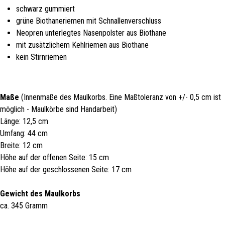
schwarz gummiert
grüne Biothaneriemen mit Schnallenverschluss
Neopren unterlegtes Nasenpolster aus Biothane
mit zusätzlichem Kehlriemen aus Biothane
kein Stirnriemen
Maße
(Innenmaße des Maulkorbs. Eine Maßtoleranz von +/- 0,5 cm ist
möglich - Maulkörbe sind Handarbeit)
Länge: 12,5 cm
Umfang: 44 cm
Breite: 12 cm
Höhe auf der offenen Seite: 15 cm
Höhe auf der geschlossenen Seite: 17 cm
Gewicht des Maulkorbs
ca. 345 Gramm