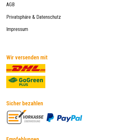
AGB
Privatsphäre & Datenschutz
Impressum
Wir versenden mit
Sicher bezahlen
Empfehlungen