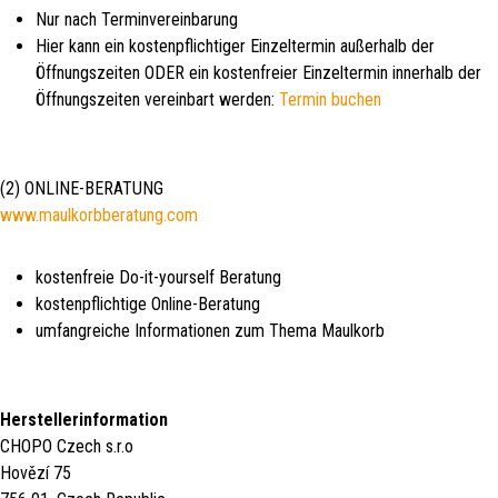
Nur nach Terminvereinbarung
Hier kann ein kostenpflichtiger Einzeltermin außerhalb der
Öffnungszeiten ODER ein kostenfreier Einzeltermin innerhalb der
Öffnungszeiten vereinbart werden:
Termin buchen
(2) ONLINE-BERATUNG
www.maulkorbberatung.com
kostenfreie Do-it-yourself Beratung
kostenpflichtige Online-Beratung
umfangreiche Informationen zum Thema Maulkorb
Herstellerinformation
CHOPO Czech s.r.o
Hovězí 75