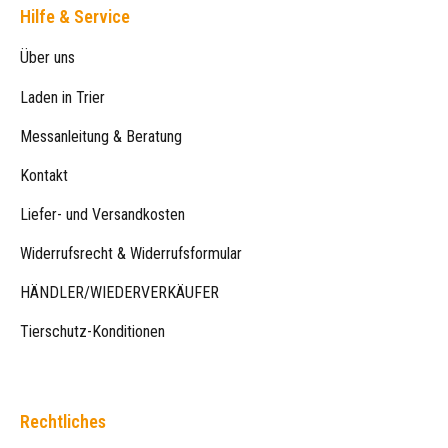
Hilfe & Service
Über uns
Laden in Trier
Messanleitung & Beratung
Kontakt
Liefer- und Versandkosten
Widerrufsrecht & Widerrufsformular
HÄNDLER/WIEDERVERKÄUFER
Tierschutz-Konditionen
Rechtliches