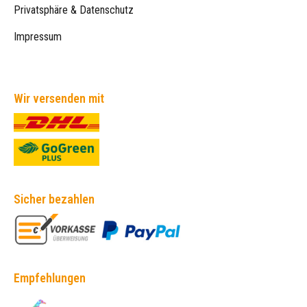
Privatsphäre & Datenschutz
Impressum
Wir versenden mit
Sicher bezahlen
Empfehlungen