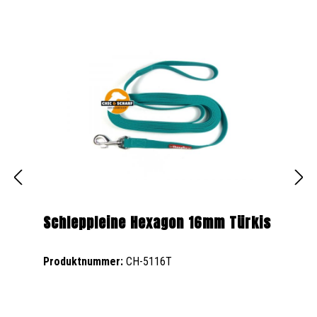
Schleppleine Hexagon 16mm Türkis
Produktnummer:
CH-5116T