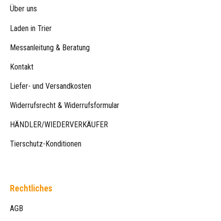
Über uns
Laden in Trier
Messanleitung & Beratung
Kontakt
Liefer- und Versandkosten
Widerrufsrecht & Widerrufsformular
HÄNDLER/WIEDERVERKÄUFER
Tierschutz-Konditionen
Rechtliches
AGB