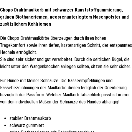
Chopo Drahtmaulkorb mit schwarzer Kunststoffgummierung,
grünen Biothaneriemen, neoprenunterlegtem Nasenpolster und
zusätzlichem Kehlriemen
Die Chopo Drahtmaulkörbe überzeugen durch ihren hohen
Tragekomfort sowie ihren tiefen, kastenartigen Schnitt, der entspanntes
Hecheln ermöglicht.
Sie sind sehr sicher und gut verarbeitet. Durch die seitlichen Bügel, die
leicht unter den Wangenknochen anliegen sollten, sitzen sie sehr sicher.
Für Hunde mit kleiner Schnauze. Die Rasseempfehlungen und
Rassebezeichnungen der Maulkörbe dienen lediglich der Orientierung
bezüglich der Passform. Welcher Maulkorb tatsächlich passt ist immer
von den individuellen Maßen der Schnauze des Hundes abhängig!
stabiler Drahtmaulkorb
schwarz gummiert