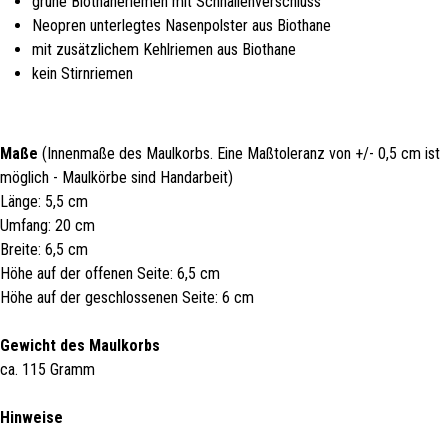
grüne Biothaneriemen mit Schnallenverschluss
Neopren unterlegtes Nasenpolster aus Biothane
mit zusätzlichem Kehlriemen aus Biothane
kein Stirnriemen
Maße
(Innenmaße des Maulkorbs. Eine Maßtoleranz von +/- 0,5 cm ist
möglich - Maulkörbe sind Handarbeit)
Länge: 5,5 cm
Umfang: 20 cm
Breite: 6,5 cm
Höhe auf der offenen Seite: 6,5 cm
Höhe auf der geschlossenen Seite: 6 cm
Gewicht des Maulkorbs
ca. 115 Gramm
Hinweise