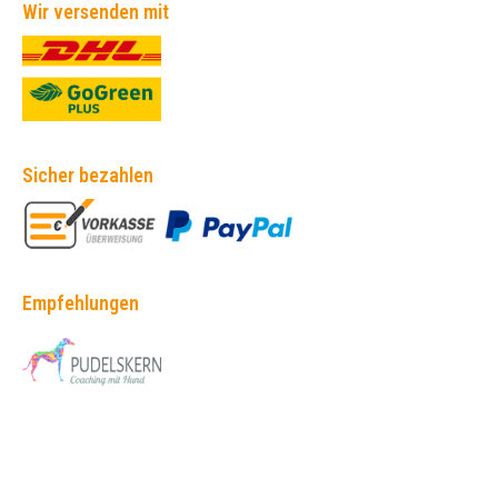
Wir versenden mit
Sicher bezahlen
Empfehlungen