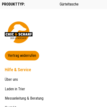
PRODUKTTYP:
Gürteltasche
Vertrag widerrufen
Hilfe & Service
Über uns
Laden in Trier
Messanleitung & Beratung