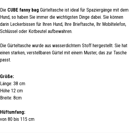
Die
CUBE fanny bag
Gürteltasche ist ideal für Spaziergänge mit dem
Hund, so haben Sie immer die wichtigsten Dinge dabei. Sie können
darin Leckerbissen für Ihren Hund, Ihre Brieftasche, Ihr Mobiltelefon,
Schlüssel oder Kotbeutel aufbewahren.
Die Gürteltasche wurde aus wasserdichtem Stoff hergestellt. Sie hat
einen starken, verstellbaren Gürtel mit einem Muster, das zur Tasche
passt.
Größe:
Länge: 38 cm
Höhe 12 cm
Breite: 8cm
Hüftumfang:
von 80 bis 115 cm