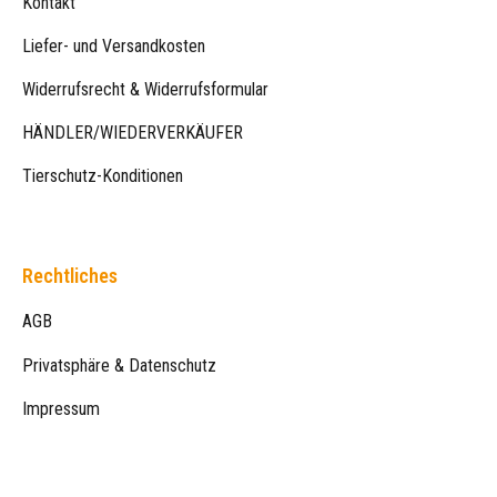
Kontakt
Liefer- und Versandkosten
Widerrufsrecht & Widerrufsformular
HÄNDLER/WIEDERVERKÄUFER
Tierschutz-Konditionen
Rechtliches
AGB
Privatsphäre & Datenschutz
Impressum