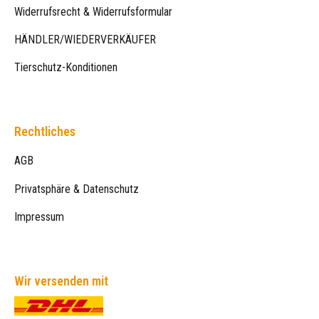
Widerrufsrecht & Widerrufsformular
HÄNDLER/WIEDERVERKÄUFER
Tierschutz-Konditionen
Rechtliches
AGB
Privatsphäre & Datenschutz
Impressum
Wir versenden mit