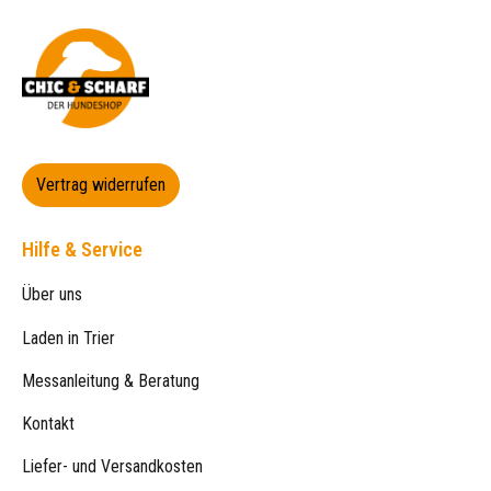
Vertrag widerrufen
Hilfe & Service
Über uns
Laden in Trier
Messanleitung & Beratung
Kontakt
Liefer- und Versandkosten