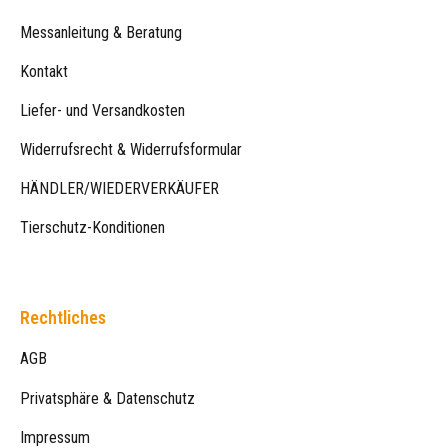
Messanleitung & Beratung
Kontakt
Liefer- und Versandkosten
Widerrufsrecht & Widerrufsformular
HÄNDLER/WIEDERVERKÄUFER
Tierschutz-Konditionen
Rechtliches
AGB
Privatsphäre & Datenschutz
Impressum