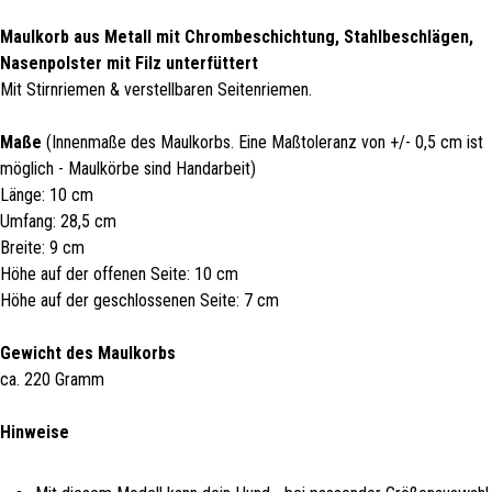
Maulkorb aus Metall mit Chrombeschichtung, Stahlbeschlägen,
Nasenpolster mit Filz unterfüttert
Mit Stirnriemen & verstellbaren Seitenriemen.
Maße
(Innenmaße des Maulkorbs. Eine Maßtoleranz von +/- 0,5 cm ist
möglich - Maulkörbe sind Handarbeit)
Länge: 10 cm
Umfang: 28,5 cm
Breite: 9 cm
Höhe auf der offenen Seite: 10 cm
Höhe auf der geschlossenen Seite: 7 cm
Gewicht des Maulkorbs
ca. 220 Gramm
Hinweise