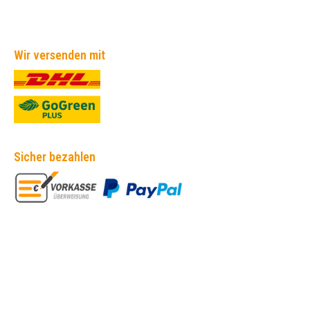
Wir versenden mit
Sicher bezahlen
Empfehlungen