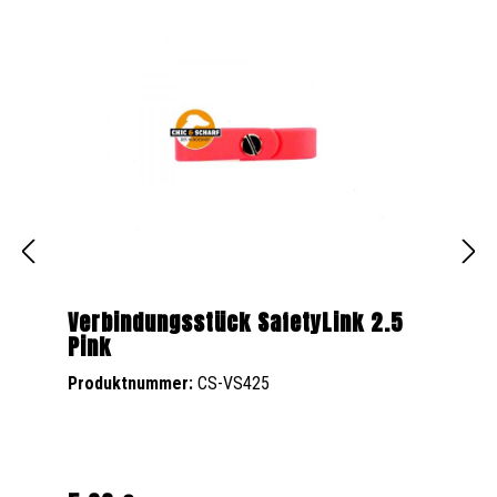
Verbindungsstück SafetyLink 2.5
Pink
Produktnummer:
CS-VS425