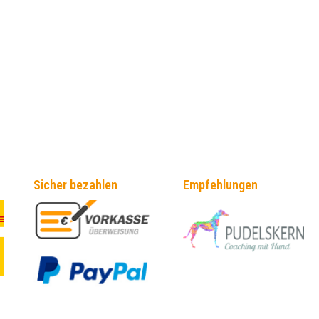
Sicher bezahlen
Empfehlungen