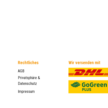
Rechtliches
Wir versenden mit
AGB
Privatsphäre &
Datenschutz
Impressum