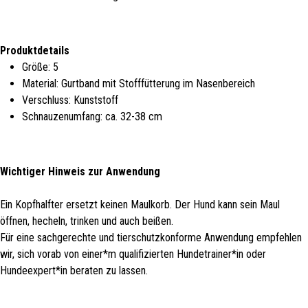
Produktdetails
Größe: 5
Material: Gurtband mit Stofffütterung im Nasenbereich
Verschluss: Kunststoff
Schnauzenumfang: ca. 32-38 cm
Wichtiger Hinweis zur Anwendung
Ein Kopfhalfter ersetzt keinen Maulkorb. Der Hund kann sein Maul
öffnen, hecheln, trinken und auch beißen.
Für eine sachgerechte und tierschutzkonforme Anwendung empfehlen
wir, sich vorab von einer*m qualifizierten Hundetrainer*in oder
Hundeexpert*in beraten zu lassen.