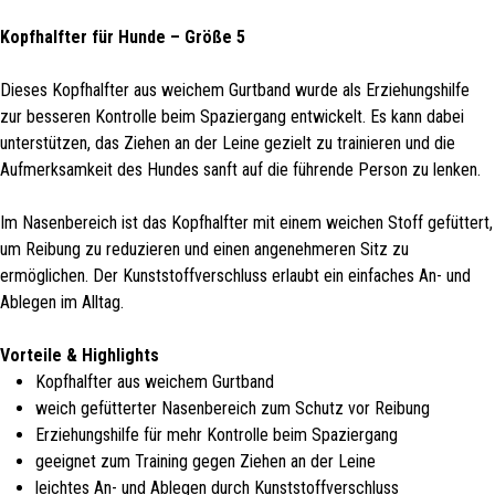
Kopfhalfter für Hunde – Größe 5
Dieses Kopfhalfter aus weichem Gurtband wurde als Erziehungshilfe
zur besseren Kontrolle beim Spaziergang entwickelt. Es kann dabei
unterstützen, das Ziehen an der Leine gezielt zu trainieren und die
Aufmerksamkeit des Hundes sanft auf die führende Person zu lenken.
Im Nasenbereich ist das Kopfhalfter mit einem weichen Stoff gefüttert,
um Reibung zu reduzieren und einen angenehmeren Sitz zu
ermöglichen. Der Kunststoffverschluss erlaubt ein einfaches An- und
Ablegen im Alltag.
Vorteile & Highlights
Kopfhalfter aus weichem Gurtband
weich gefütterter Nasenbereich zum Schutz vor Reibung
Erziehungshilfe für mehr Kontrolle beim Spaziergang
geeignet zum Training gegen Ziehen an der Leine
leichtes An- und Ablegen durch Kunststoffverschluss