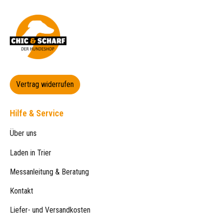
Vertrag widerrufen
Hilfe & Service
Über uns
Laden in Trier
Messanleitung & Beratung
Kontakt
Liefer- und Versandkosten