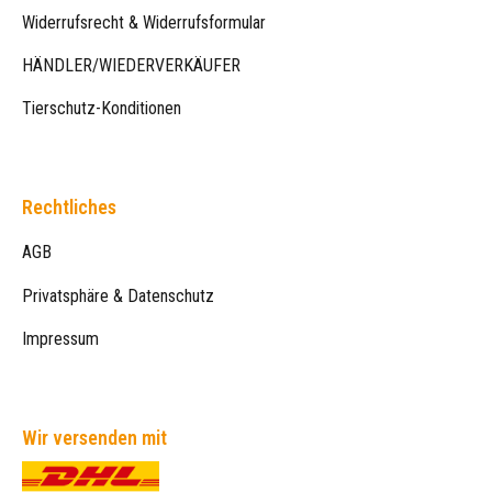
Widerrufsrecht & Widerrufsformular
HÄNDLER/WIEDERVERKÄUFER
Tierschutz-Konditionen
Rechtliches
AGB
Privatsphäre & Datenschutz
Impressum
Wir versenden mit