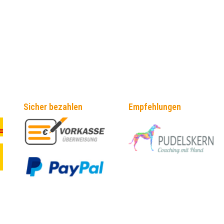
Sicher bezahlen
Empfehlungen