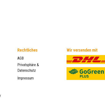
Rechtliches
Wir versenden mit
AGB
Privatsphäre &
Datenschutz
Impressum
r