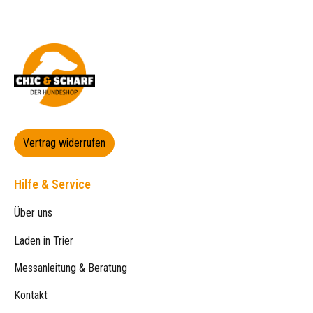
Vertrag widerrufen
Hilfe & Service
Über uns
Laden in Trier
Messanleitung & Beratung
Kontakt