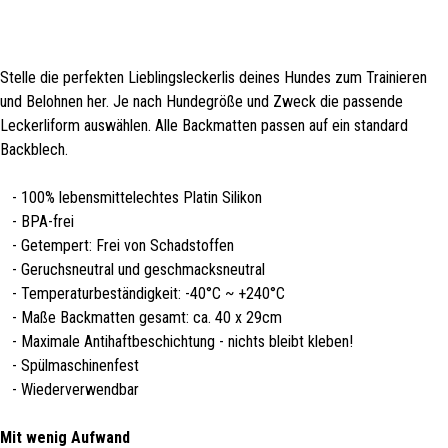
Stelle die perfekten Lieblingsleckerlis deines Hundes zum Trainieren
und Belohnen her. Je nach Hundegröße und Zweck die passende
Leckerliform auswählen. Alle Backmatten passen auf ein standard
Backblech.
- 100% lebensmittelechtes Platin Silikon
- BPA-frei
- Getempert: Frei von Schadstoffen
- Geruchsneutral und geschmacksneutral
- Temperaturbeständigkeit: -40°C ~ +240°C
- Maße Backmatten gesamt: ca. 40 x 29cm
- Maximale Antihaftbeschichtung - nichts bleibt kleben!
- Spülmaschinenfest
- Wiederverwendbar
Mit wenig Aufwand