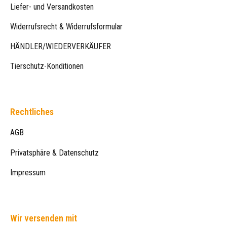
Liefer- und Versandkosten
Widerrufsrecht & Widerrufsformular
HÄNDLER/WIEDERVERKÄUFER
Tierschutz-Konditionen
Rechtliches
AGB
Privatsphäre & Datenschutz
Impressum
Wir versenden mit