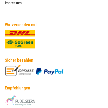
Impressum
Wir versenden mit
Sicher bezahlen
Empfehlungen