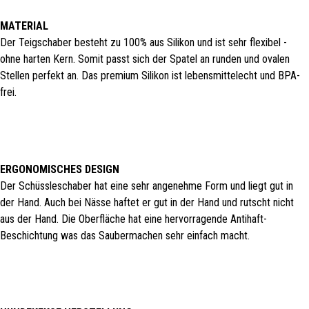
MATERIAL
Der Teigschaber besteht zu 100% aus Silikon und ist sehr flexibel -
ohne harten Kern. Somit passt sich der Spatel an runden und ovalen
Stellen perfekt an. Das premium Silikon ist lebensmittelecht und BPA-
frei.
ERGONOMISCHES DESIGN
Der Schüssleschaber hat eine sehr angenehme Form und liegt gut in
der Hand. Auch bei Nässe haftet er gut in der Hand und rutscht nicht
aus der Hand. Die Oberfläche hat eine hervorragende Antihaft-
Beschichtung was das Saubermachen sehr einfach macht.