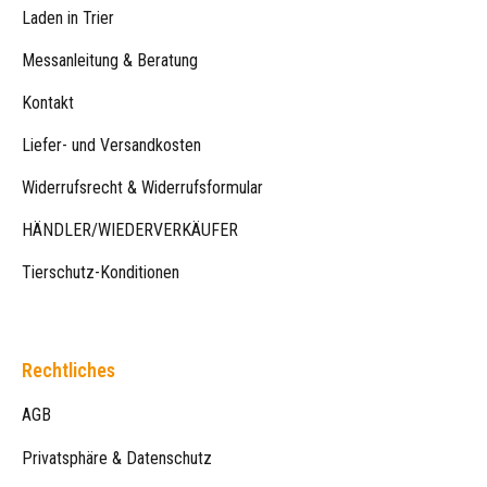
Laden in Trier
Messanleitung & Beratung
Kontakt
Liefer- und Versandkosten
Widerrufsrecht & Widerrufsformular
HÄNDLER/WIEDERVERKÄUFER
Tierschutz-Konditionen
Rechtliches
AGB
Privatsphäre & Datenschutz