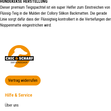
HUNDEKEKSE HERSTELLUNG
Dieser premium Teigspachtel ist ein super Helfer zum Einstreichen von
Flüssig-Teig in die Mulden der Collory Silikon Backmatten. Die gerade
Linie sorgt dafür dass der Flüssigteig kontrolliert in die Vertiefungen der
Noppenmatte eingestrichen wird.
Vertrag widerrufen
Hilfe & Service
Über uns