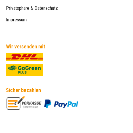
Privatsphäre & Datenschutz
Impressum
Wir versenden mit
Sicher bezahlen
Empfehlungen