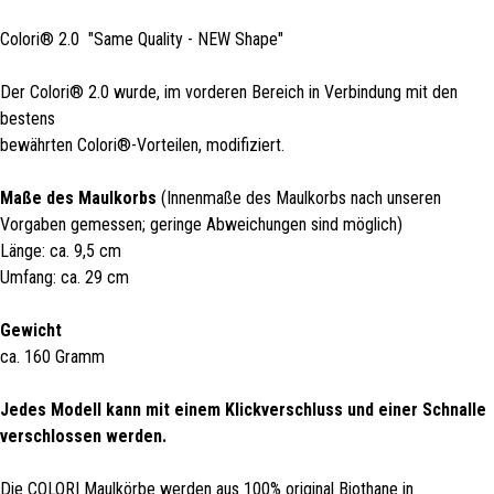
Colori® 2.0 "Same Quality - NEW Shape"
Der Colori® 2.0 wurde, im vorderen Bereich in Verbindung mit den
bestens
bewährten Colori®-Vorteilen, modifiziert.
Maße des Maulkorbs
(Innenmaße des Maulkorbs nach unseren
Vorgaben gemessen; geringe Abweichungen sind möglich)
Länge: ca. 9,5 cm
Umfang: ca. 29 cm
Gewicht
ca. 160 Gramm
Jedes Modell kann mit einem Klickverschluss und einer Schnalle
verschlossen werden.
Die COLORI Maulkörbe werden aus 100% original Biothane in