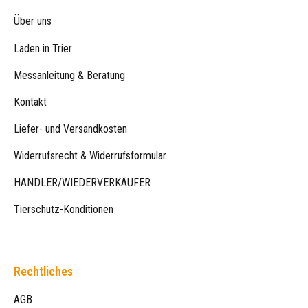
Über uns
Laden in Trier
Messanleitung & Beratung
Kontakt
Liefer- und Versandkosten
Widerrufsrecht & Widerrufsformular
HÄNDLER/WIEDERVERKÄUFER
Tierschutz-Konditionen
Rechtliches
AGB