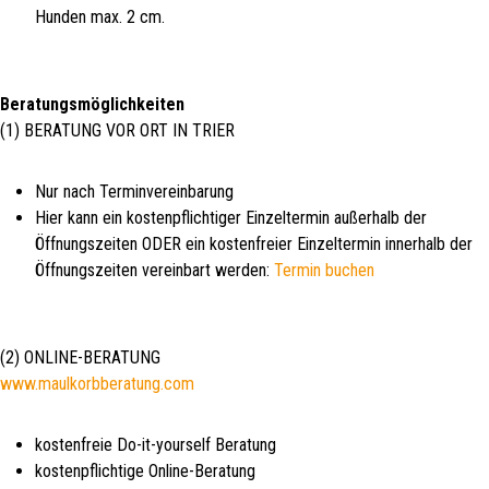
Hunden max. 2 cm.
Beratungsmöglichkeiten
(1) BERATUNG VOR ORT IN TRIER
Nur nach Terminvereinbarung
Hier kann ein kostenpflichtiger Einzeltermin außerhalb der
Öffnungszeiten ODER ein kostenfreier Einzeltermin innerhalb der
Öffnungszeiten vereinbart werden:
Termin buchen
(2) ONLINE-BERATUNG
www.maulkorbberatung.com
kostenfreie Do-it-yourself Beratung
kostenpflichtige Online-Beratung