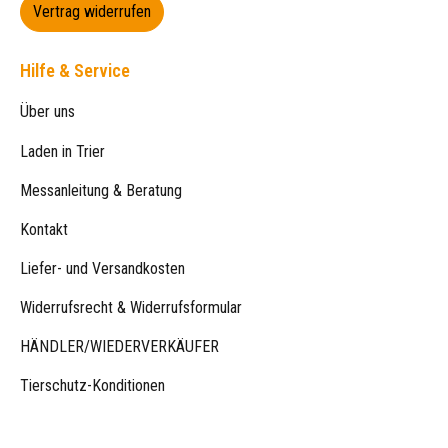
Vertrag widerrufen
Hilfe & Service
Über uns
Laden in Trier
Messanleitung & Beratung
Kontakt
Liefer- und Versandkosten
Widerrufsrecht & Widerrufsformular
HÄNDLER/WIEDERVERKÄUFER
Tierschutz-Konditionen