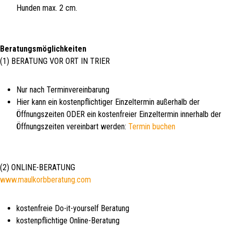
Hunden max. 2 cm.
Beratungsmöglichkeiten
(1) BERATUNG VOR ORT IN TRIER
Nur nach Terminvereinbarung
Hier kann ein kostenpflichtiger Einzeltermin außerhalb der
Öffnungszeiten ODER ein kostenfreier Einzeltermin innerhalb der
Öffnungszeiten vereinbart werden:
Termin buchen
(2) ONLINE-BERATUNG
www.maulkorbberatung.com
kostenfreie Do-it-yourself Beratung
kostenpflichtige Online-Beratung