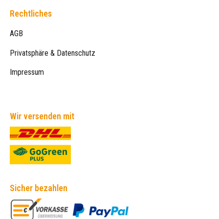
Rechtliches
AGB
Privatsphäre & Datenschutz
Impressum
Wir versenden mit
Sicher bezahlen