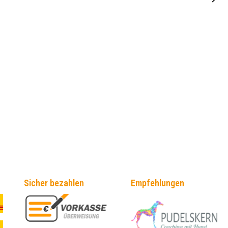
Sicher bezahlen
Empfehlungen