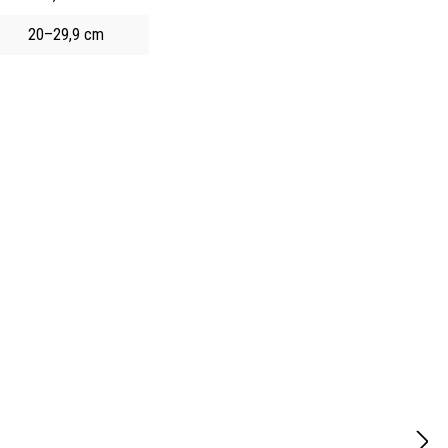
20–29,9 cm