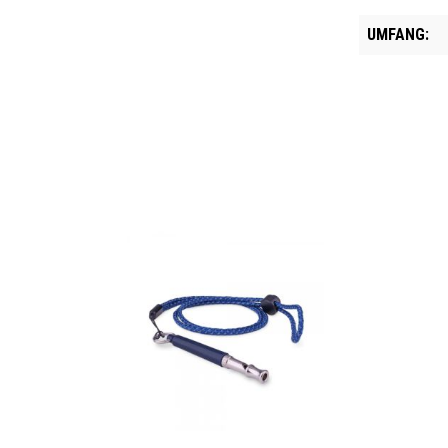
UMFANG: