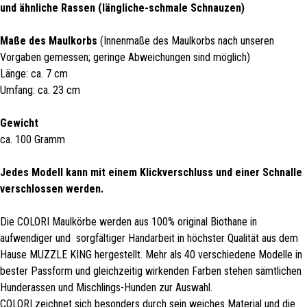
und ähnliche Rassen (längliche-schmale Schnauzen)
Maße des Maulkorbs
(Innenmaße des Maulkorbs nach unseren
Vorgaben gemessen; geringe Abweichungen sind möglich)
Länge: ca. 7 cm
Umfang: ca. 23 cm
Gewicht
ca. 100 Gramm
Jedes Modell kann mit einem Klickverschluss und einer Schnalle
verschlossen werden.
Die COLORI Maulkörbe werden aus 100% original Biothane in
aufwendiger und sorgfältiger Handarbeit in höchster Qualität aus dem
Hause MUZZLE KING hergestellt. Mehr als 40 verschiedene Modelle in
bester Passform und gleichzeitig wirkenden Farben stehen sämtlichen
Hunderassen und Mischlings-Hunden zur Auswahl.
COLORI zeichnet sich besonders durch sein weiches Material und die