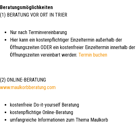
Beratungsmöglichkeiten
(1) BERATUNG VOR ORT IN TRIER
Nur nach Terminvereinbarung
Hier kann ein kostenpflichtiger Einzeltermin außerhalb der
Öffnungszeiten ODER ein kostenfreier Einzeltermin innerhalb der
Öffnungszeiten vereinbart werden:
Termin buchen
(2) ONLINE-BERATUNG
www.maulkorbberatung.com
kostenfreie Do-it-yourself Beratung
kostenpflichtige Online-Beratung
umfangreiche Informationen zum Thema Maulkorb