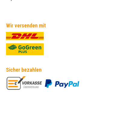
Wir versenden mit
Sicher bezahlen
Empfehlungen