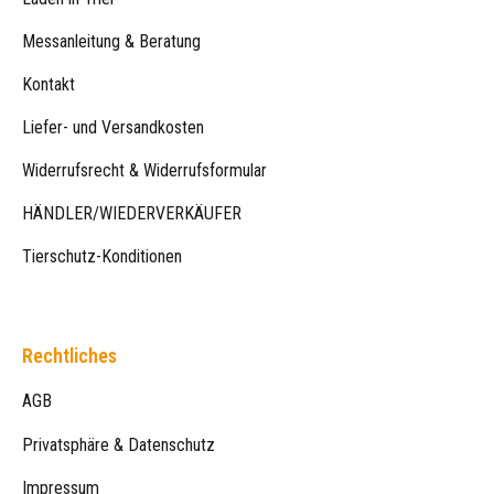
Messanleitung & Beratung
Kontakt
Liefer- und Versandkosten
Widerrufsrecht & Widerrufsformular
HÄNDLER/WIEDERVERKÄUFER
Tierschutz-Konditionen
Rechtliches
AGB
Privatsphäre & Datenschutz
Impressum