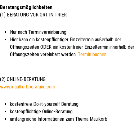
Beratungsmöglichkeiten
(1) BERATUNG VOR ORT IN TRIER
Nur nach Terminvereinbarung
Hier kann ein kostenpflichtiger Einzeltermin außerhalb der
Öffnungszeiten ODER ein kostenfreier Einzeltermin innerhalb der
Öffnungszeiten vereinbart werden:
Termin buchen
(2) ONLINE-BERATUNG
www.maulkorbberatung.com
kostenfreie Do-it-yourself Beratung
kostenpflichtige Online-Beratung
umfangreiche Informationen zum Thema Maulkorb