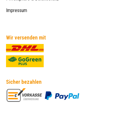
Impressum
Wir versenden mit
Sicher bezahlen
Empfehlungen