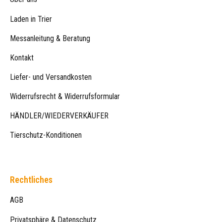
Laden in Trier
Messanleitung & Beratung
Kontakt
Liefer- und Versandkosten
Widerrufsrecht & Widerrufsformular
HÄNDLER/WIEDERVERKÄUFER
Tierschutz-Konditionen
Rechtliches
AGB
Privatsphäre & Datenschutz