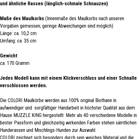
und ähnliche Rassen (länglich-schmale Schnauzen)
Maße des Maulkorbs
(Innenmaße des Maulkorbs nach unseren
Vorgaben gemessen; geringe Abweichungen sind möglich)
Länge: ca. 10,2 cm
Umfang: ca. 35 cm
Gewicht
ca. 170 Gramm
Jedes Modell kann mit einem Klickverschluss und einer Schnalle
verschlossen werden.
Die COLORI Maulkörbe werden aus 100% original Biothane in
aufwendiger und sorgfältiger Handarbeit in höchster Qualität aus dem
Hause MUZZLE KING hergestellt. Mehr als 40 verschiedene Modelle in
bester Passform und gleichzeitig wirkenden Farben stehen sämtlichen
Hunderassen und Mischlings-Hunden zur Auswahl.
COLORI zeichnet sich besonders durch sein weiches Material und die