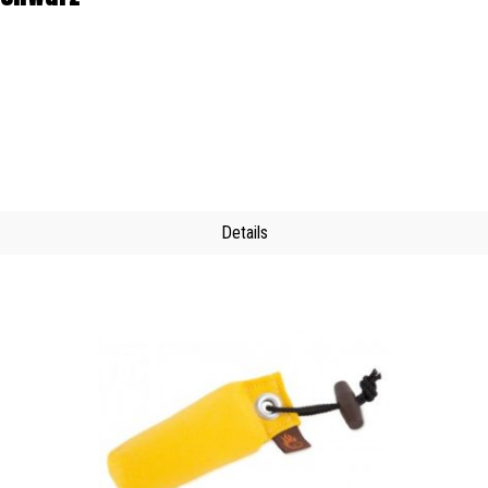
Details