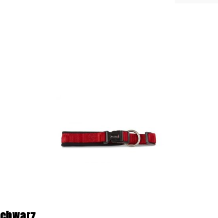
Schwarz