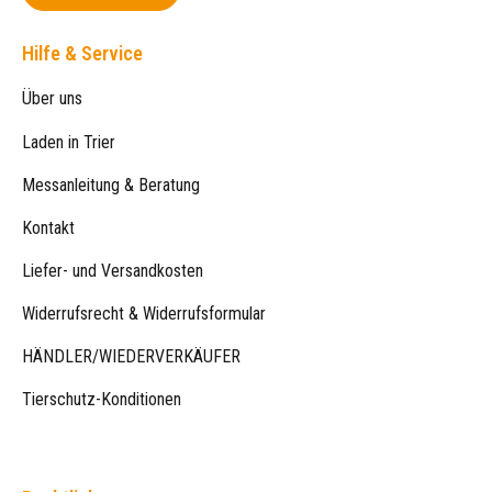
Hilfe & Service
Über uns
Laden in Trier
Messanleitung & Beratung
Kontakt
Liefer- und Versandkosten
Widerrufsrecht & Widerrufsformular
HÄNDLER/WIEDERVERKÄUFER
Tierschutz-Konditionen