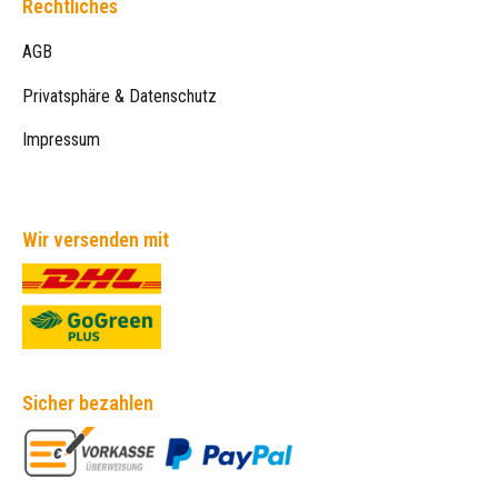
Rechtliches
AGB
Privatsphäre & Datenschutz
Impressum
Wir versenden mit
Sicher bezahlen