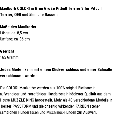
Maulkorb COLORI in Grün Größe Pitbull Terrier 3 für Pitbull
Terrier, OEB und ähnliche Rassen
Maße des Maulkorbs
Länge: ca. 8,5 cm
Umfang: ca. 36 cm
Gewicht
165 Gramm
Jedes Modell kann mit einem Klickverschluss und einer Schnalle
verschlossen werden.
Die COLORI Maulkörbe werden aus 100% original Biothane in
aufwendiger und sorgfältiger Handarbeit in höchster Qualität aus dem
Hause MUZZLE KING hergestellt. Mehr als 40 verschiedene Modelle in
bester PASSFORM und gleichzeitig wirkenden FARBEN stehen
sämtlichen Hunderassen und Mischlings-Hunden zur Auswahl.