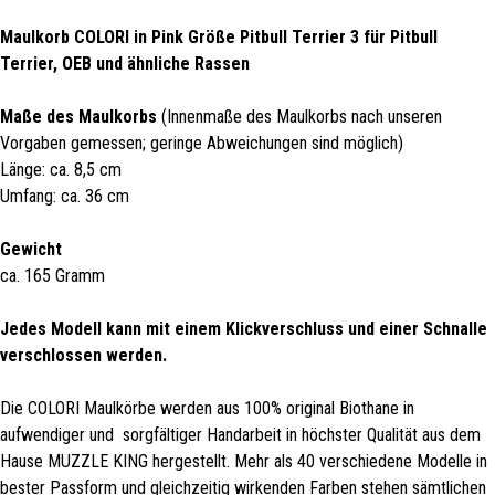
Maulkorb COLORI in Pink Größe Pitbull Terrier 3 für Pitbull
Terrier, OEB und ähnliche Rassen
Maße des Maulkorbs
(Innenmaße des Maulkorbs nach unseren
Vorgaben gemessen; geringe Abweichungen sind möglich)
Länge: ca. 8,5 cm
Umfang: ca. 36 cm
Gewicht
ca. 165 Gramm
Jedes Modell kann mit einem Klickverschluss und einer Schnalle
verschlossen werden.
Die COLORI Maulkörbe werden aus 100% original Biothane in
aufwendiger und sorgfältiger Handarbeit in höchster Qualität aus dem
Hause MUZZLE KING hergestellt. Mehr als 40 verschiedene Modelle in
bester Passform und gleichzeitig wirkenden Farben stehen sämtlichen