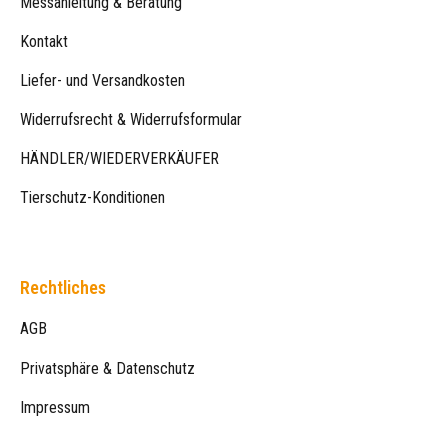
Messanleitung & Beratung
Kontakt
Liefer- und Versandkosten
Widerrufsrecht & Widerrufsformular
HÄNDLER/WIEDERVERKÄUFER
Tierschutz-Konditionen
Rechtliches
AGB
Privatsphäre & Datenschutz
Impressum