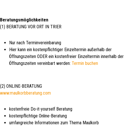
Beratungsmöglichkeiten
(1) BERATUNG VOR ORT IN TRIER
Nur nach Terminvereinbarung
Hier kann ein kostenpflichtiger Einzeltermin außerhalb der
Öffnungszeiten ODER ein kostenfreier Einzeltermin innerhalb der
Öffnungszeiten vereinbart werden:
Termin buchen
(2) ONLINE-BERATUNG
www.maulkorbberatung.com
kostenfreie Do-it-yourself Beratung
kostenpflichtige Online-Beratung
umfangreiche Informationen zum Thema Maulkorb