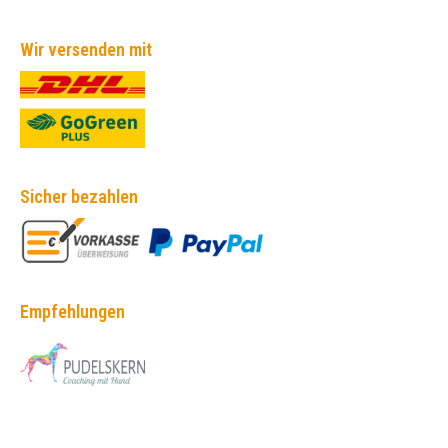
Wir versenden mit
Sicher bezahlen
Empfehlungen