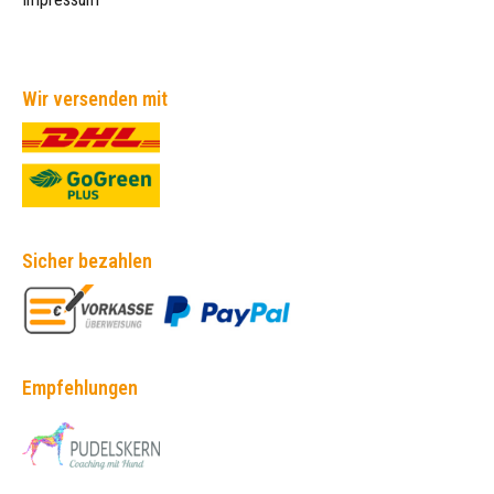
Wir versenden mit
Sicher bezahlen
Empfehlungen