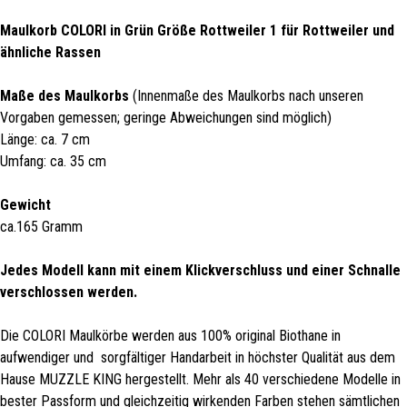
Maulkorb COLORI in Grün Größe Rottweiler 1 für Rottweiler und
ähnliche Rassen
Maße des Maulkorbs
(Innenmaße des Maulkorbs nach unseren
Vorgaben gemessen; geringe Abweichungen sind möglich)
Länge: ca. 7 cm
Umfang: ca. 35 cm
Gewicht
ca.165 Gramm
Jedes Modell kann mit einem Klickverschluss und einer Schnalle
verschlossen werden.
Die COLORI Maulkörbe werden aus 100% original Biothane in
aufwendiger und sorgfältiger Handarbeit in höchster Qualität aus dem
Hause MUZZLE KING hergestellt. Mehr als 40 verschiedene Modelle in
bester Passform und gleichzeitig wirkenden Farben stehen sämtlichen