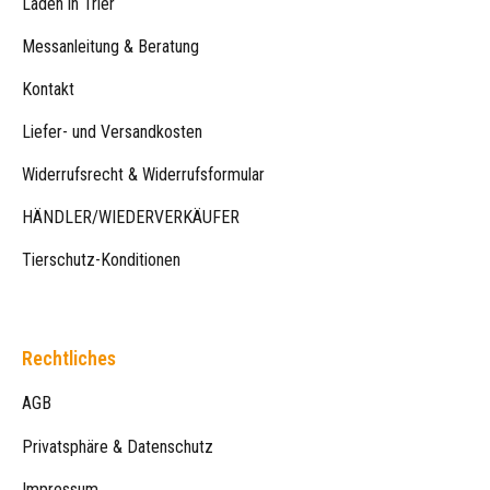
Laden in Trier
Messanleitung & Beratung
Kontakt
Liefer- und Versandkosten
Widerrufsrecht & Widerrufsformular
HÄNDLER/WIEDERVERKÄUFER
Tierschutz-Konditionen
Rechtliches
AGB
Privatsphäre & Datenschutz
Impressum