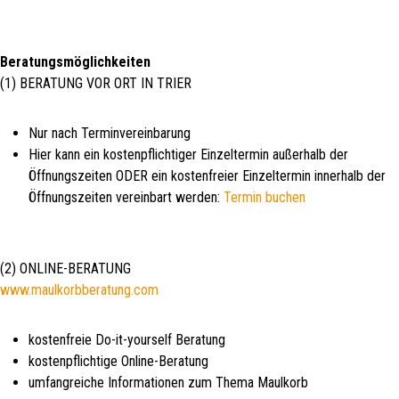
Beratungsmöglichkeiten
(1) BERATUNG VOR ORT IN TRIER
Nur nach Terminvereinbarung
Hier kann ein kostenpflichtiger Einzeltermin außerhalb der
Öffnungszeiten ODER ein kostenfreier Einzeltermin innerhalb der
Öffnungszeiten vereinbart werden:
Termin buchen
(2) ONLINE-BERATUNG
www.maulkorbberatung.com
kostenfreie Do-it-yourself Beratung
kostenpflichtige Online-Beratung
umfangreiche Informationen zum Thema Maulkorb