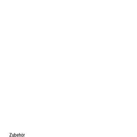
Zubehör