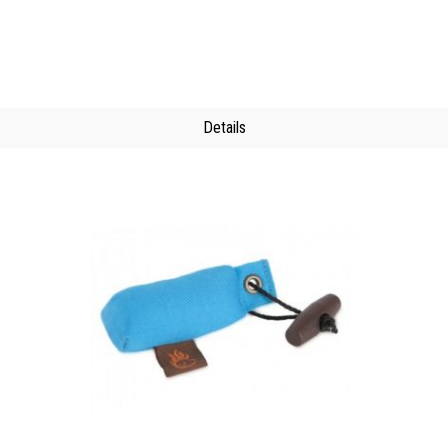
Details