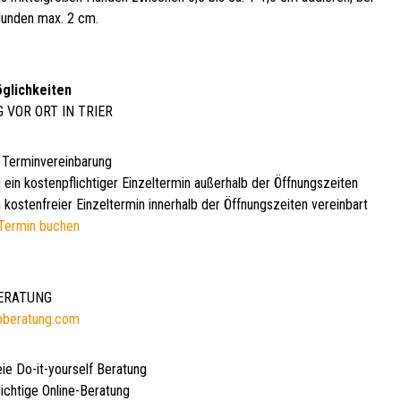
unden max. 2 cm.
glichkeiten
G VOR ORT IN TRIER
 Terminvereinbarung
 ein kostenpflichtiger Einzeltermin außerhalb der Öffnungszeiten
 kostenfreier Einzeltermin innerhalb der Öffnungszeiten vereinbart
Termin buchen
BERATUNG
bberatung.com
eie Do-it-yourself Beratung
lichtige Online-Beratung