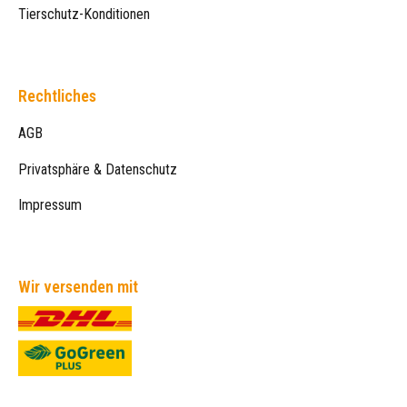
Tierschutz-Konditionen
Rechtliches
AGB
Privatsphäre & Datenschutz
Impressum
Wir versenden mit