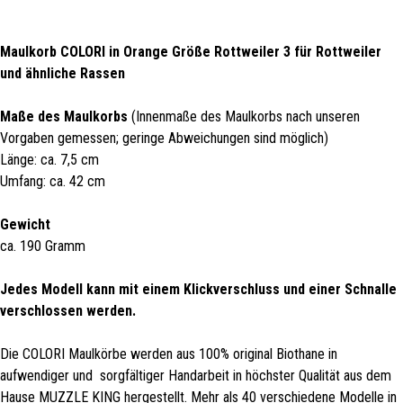
Maulkorb COLORI in Orange Größe Rottweiler 3 für Rottweiler
und ähnliche Rassen
Maße des Maulkorbs
(Innenmaße des Maulkorbs nach unseren
Vorgaben gemessen; geringe Abweichungen sind möglich)
Länge: ca. 7,5 cm
Umfang: ca. 42 cm
Gewicht
ca. 190 Gramm
Jedes Modell kann mit einem Klickverschluss und einer Schnalle
verschlossen werden.
Die COLORI Maulkörbe werden aus 100% original Biothane in
aufwendiger und sorgfältiger Handarbeit in höchster Qualität aus dem
Hause MUZZLE KING hergestellt. Mehr als 40 verschiedene Modelle in