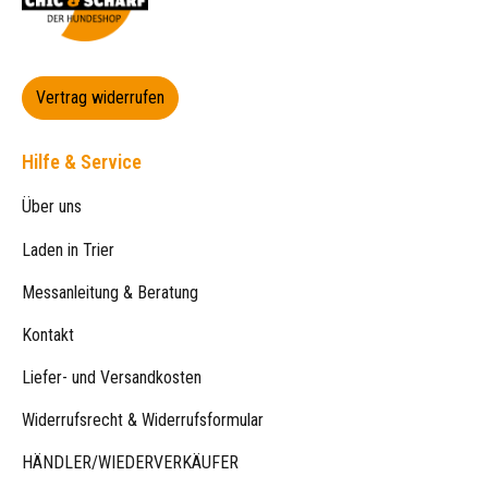
Vertrag widerrufen
Hilfe & Service
Über uns
Laden in Trier
Messanleitung & Beratung
Kontakt
Liefer- und Versandkosten
Widerrufsrecht & Widerrufsformular
HÄNDLER/WIEDERVERKÄUFER