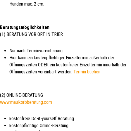
Hunden max. 2 cm.
Beratungsmöglichkeiten
(1) BERATUNG VOR ORT IN TRIER
Nur nach Terminvereinbarung
Hier kann ein kostenpflichtiger Einzeltermin außerhalb der
Öffnungszeiten ODER ein kostenfreier Einzeltermin innerhalb der
Öffnungszeiten vereinbart werden:
Termin buchen
(2) ONLINE-BERATUNG
www.maulkorbberatung.com
kostenfreie Do-it-yourself Beratung
kostenpflichtige Online-Beratung