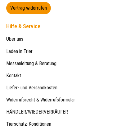
Vertrag widerrufen
Hilfe & Service
Über uns
Laden in Trier
Messanleitung & Beratung
Kontakt
Liefer- und Versandkosten
Widerrufsrecht & Widerrufsformular
HÄNDLER/WIEDERVERKÄUFER
Tierschutz-Konditionen