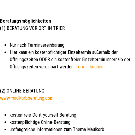
Beratungsmöglichkeiten
(1) BERATUNG VOR ORT IN TRIER
Nur nach Terminvereinbarung
Hier kann ein kostenpflichtiger Einzeltermin außerhalb der
Öffnungszeiten ODER ein kostenfreier Einzeltermin innerhalb der
Öffnungszeiten vereinbart werden:
Termin buchen
(2) ONLINE-BERATUNG
www.maulkorbberatung.com
kostenfreie Do-it-yourself Beratung
kostenpflichtige Online-Beratung
umfangreiche Informationen zum Thema Maulkorb