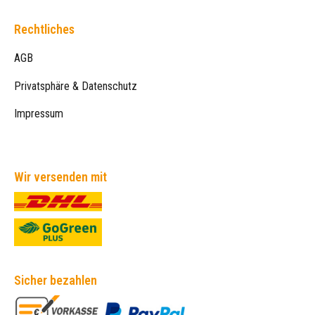
Rechtliches
AGB
Privatsphäre & Datenschutz
Impressum
Wir versenden mit
Sicher bezahlen