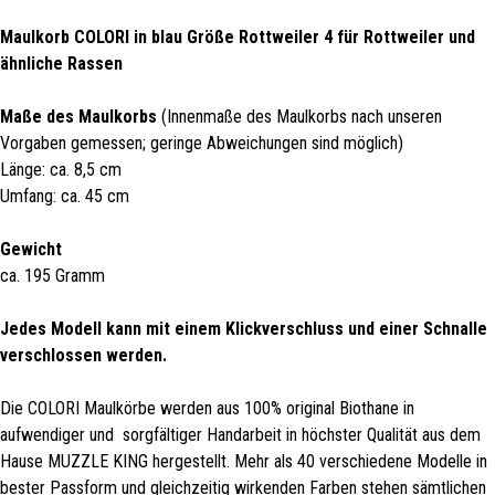
Maulkorb COLORI in blau Größe Rottweiler 4 für Rottweiler und
ähnliche Rassen
Maße des Maulkorbs
(Innenmaße des Maulkorbs nach unseren
Vorgaben gemessen; geringe Abweichungen sind möglich)
Länge: ca. 8,5 cm
Umfang: ca. 45 cm
Gewicht
ca. 195 Gramm
Jedes Modell kann mit einem Klickverschluss und einer Schnalle
verschlossen werden.
Die COLORI Maulkörbe werden aus 100% original Biothane in
aufwendiger und sorgfältiger Handarbeit in höchster Qualität aus dem
Hause MUZZLE KING hergestellt. Mehr als 40 verschiedene Modelle in
bester Passform und gleichzeitig wirkenden Farben stehen sämtlichen